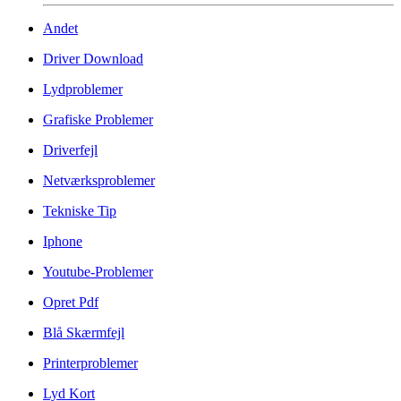
Andet
Driver Download
Lydproblemer
Grafiske Problemer
Driverfejl
Netværksproblemer
Tekniske Tip
Iphone
Youtube-Problemer
Opret Pdf
Blå Skærmfejl
Printerproblemer
Lyd Kort