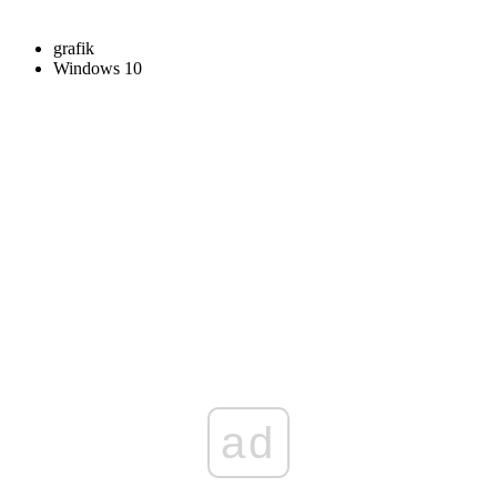
grafik
Windows 10
ad