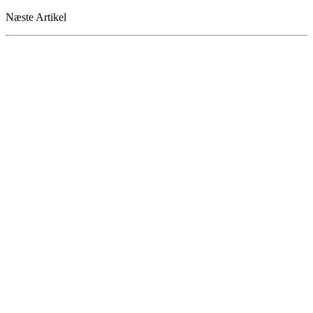
Næste Artikel