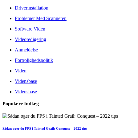
Driverinstallation
Problemer Med Scanneren
Software Viden
Videoredigering
Anmeldelse
Fortrolighedspolitik
Viden
Vidensbase
Vidensbase
Populære Indlæg
Sådan øger du FPS i Tainted Grail: Conquest – 2022 tips