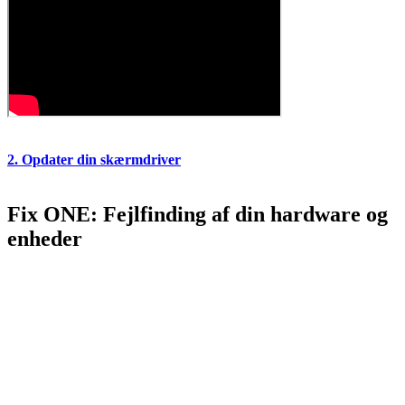
2. Opdater din skærmdriver
Fix ONE: Fejlfinding af din hardware og
enheder