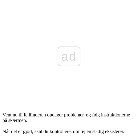
ad
Vent nu til fejlfinderen opdager problemer, og følg instruktionerne
på skærmen.
Når det er gjort, skal du kontrollere, om fejlen stadig eksisterer.