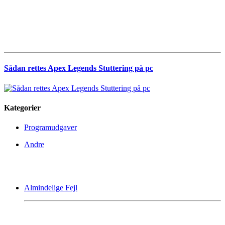
Sådan rettes Apex Legends Stuttering på pc
Kategorier
Programudgaver
Andre
Almindelige Fejl