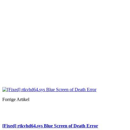
Forrige Artikel
[Fixed] rtkvhd64.sys Blue Screen of Death Error