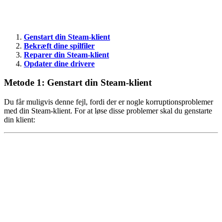
Genstart din Steam-klient
Bekræft dine spilfiler
Reparer din Steam-klient
Opdater dine drivere
Metode 1: Genstart din Steam-klient
Du får muligvis denne fejl, fordi der er nogle korruptionsproblemer
med din Steam-klient. For at løse disse problemer skal du genstarte
din klient: