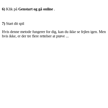
6)
Klik på
Genstart og gå online
.
7)
Start dit spil
Hvis denne metode fungerer for dig, kan du ikke se fejlen igen. Men
hvis ikke, er der tre flere rettelser at prøve ...