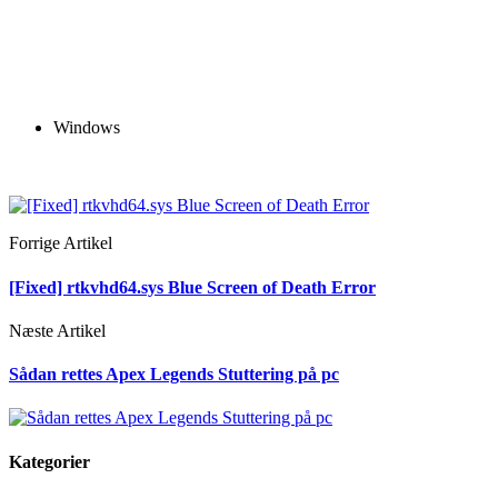
Windows
Forrige Artikel
[Fixed] rtkvhd64.sys Blue Screen of Death Error
Næste Artikel
Sådan rettes Apex Legends Stuttering på pc
Kategorier