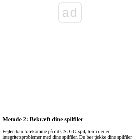
ad
Metode 2: Bekræft dine spilfiler
Fejlen kan forekomme på dit CS: GO-spil, fordi der er
integritetsproblemer med dine spilfiler. Du bør tjekke dine spilfiler