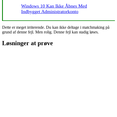
Windows 10 Kan Ikke Åbnes Med
Indbygget Administratorkonto
Dette er meget irriterende. Du kan ikke deltage i matchmaking på
grund af denne fejl. Men rolig. Denne fejl kan stadig løses.
Løsninger at prøve