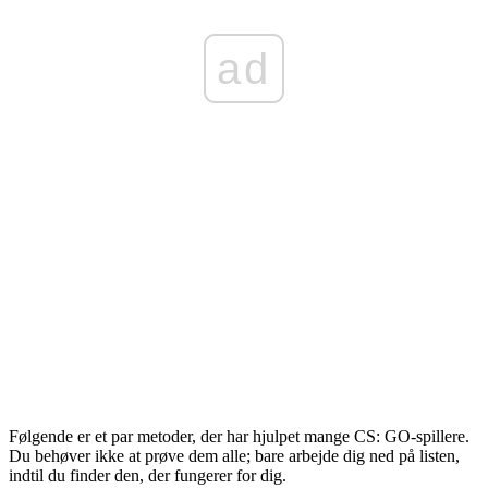
ad
Følgende er et par metoder, der har hjulpet mange CS: GO-spillere.
Du behøver ikke at prøve dem alle; bare arbejde dig ned på listen,
indtil du finder den, der fungerer for dig.