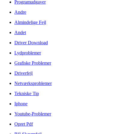
Programudgaver
Andre
Almindelige Fejl
Andet
Driver Download
Lydproblemer
Grafiske Problemer
Driverfejl
Netværksproblemer
Tekniske Tip
Iphone
Youtube-Problemer
Opret Pdf