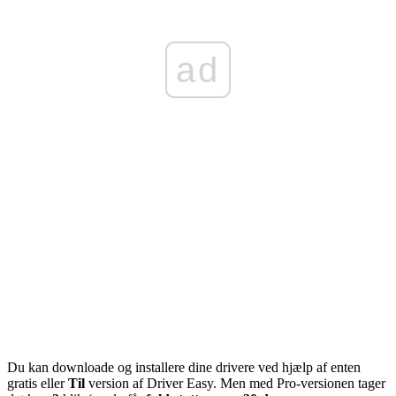
ad
Du kan downloade og installere dine drivere ved hjælp af enten
gratis eller
Til
version af Driver Easy. Men med Pro-versionen tager