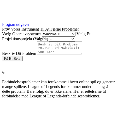
Programudgaver
Prøv Vores Instrument Til At Fjerne Problemer
Vælg Operativsystemet
Vælg Et
Projektionsprojekt (Valgfrit)
Beskriv Dit Problem
Få Et Svar
'>
Forbindelsesproblemer kan forekomme i hvert online spil og generer
mange spillere. League of Legends forekommer undertiden også
dette problem. Bare rolig, du er ikke alene. Her er rettelserne til
forbindelse med League of Legends-forbindelsesproblemer.