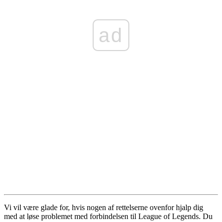
ad
Vi vil være glade for, hvis nogen af ​​rettelserne ovenfor hjalp dig
med at løse problemet med forbindelsen til League of Legends. Du