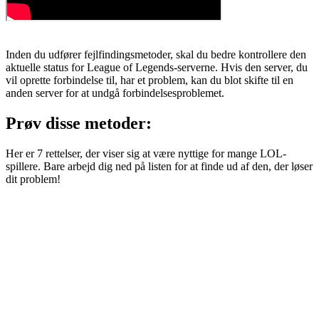
Inden du udfører fejlfindingsmetoder, skal du bedre kontrollere den
aktuelle status for League of Legends-serverne. Hvis den server, du
vil oprette forbindelse til, har et problem, kan du blot skifte til en
anden server for at undgå forbindelsesproblemet.
Prøv disse metoder:
Her er 7 rettelser, der viser sig at være nyttige for mange LOL-
spillere. Bare arbejd dig ned på listen for at finde ud af den, der løser
dit problem!