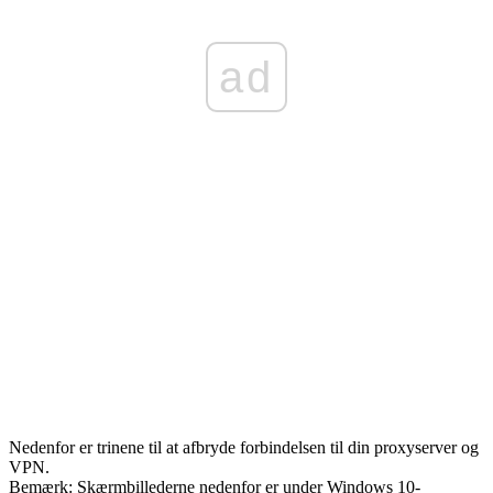
ad
Nedenfor er trinene til at afbryde forbindelsen til din proxyserver og
VPN.
Bemærk: Skærmbillederne nedenfor er under Windows 10-