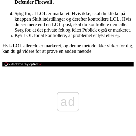
Defender Firewall
.
Sørg for, at LOL er markeret. Hvis ikke, skal du klikke på
knappen Skift indstillinger og derefter kontrollere LOL. Hvis
du ser mere end en LOL-post, skal du kontrollere dem alle.
Sørg for, at det private felt og feltet Publick også er markeret.
Kør LOL for at kontrollere, at problemet er løst eller ej.
Hvis LOL allerede er markeret, og denne metode ikke virker for dig,
kan du gå videre for at prøve en anden metode.
ad