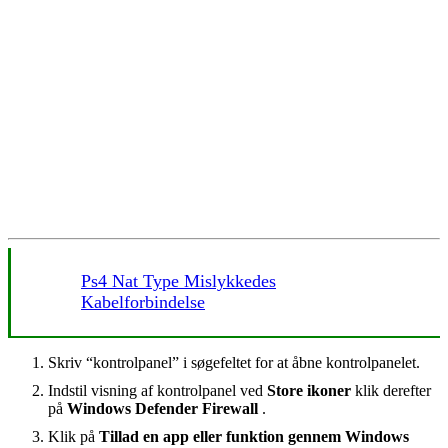
Ps4 Nat Type Mislykkedes
Kabelforbindelse
Skriv “kontrolpanel” i søgefeltet for at åbne kontrolpanelet.
Indstil visning af kontrolpanel ved
Store ikoner
klik derefter
på
Windows Defender Firewall
.
Klik på
Tillad en app eller funktion gennem Windows