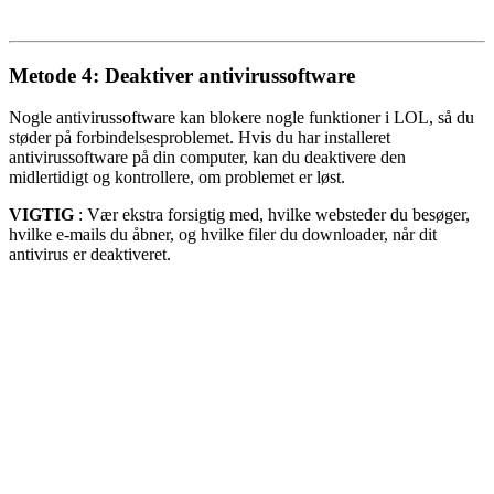
Metode 4: Deaktiver antivirussoftware
Nogle antivirussoftware kan blokere nogle funktioner i LOL, så du
støder på forbindelsesproblemet. Hvis du har installeret
antivirussoftware på din computer, kan du deaktivere den
midlertidigt og kontrollere, om problemet er løst.
VIGTIG
: Vær ekstra forsigtig med, hvilke websteder du besøger,
hvilke e-mails du åbner, og hvilke filer du downloader, når dit
antivirus er deaktiveret.