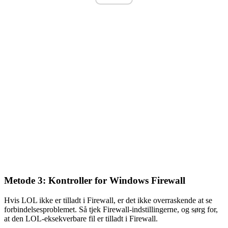
Metode 3: Kontroller for Windows Firewall
Hvis LOL ikke er tilladt i Firewall, er det ikke overraskende at se
forbindelsesproblemet. Så tjek Firewall-indstillingerne, og sørg for,
at den LOL-eksekverbare fil er tilladt i Firewall.