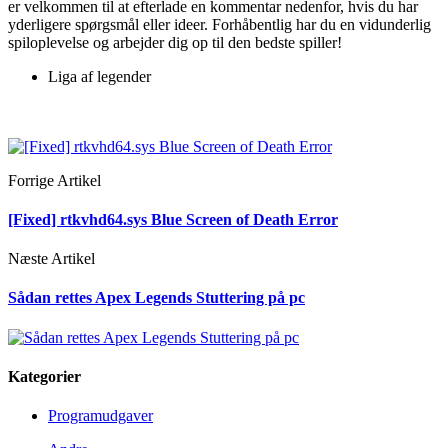
er velkommen til at efterlade en kommentar nedenfor, hvis du har
yderligere spørgsmål eller ideer. Forhåbentlig har du en vidunderlig
spiloplevelse og arbejder dig op til den bedste spiller!
Liga af legender
Forrige Artikel
[Fixed] rtkvhd64.sys Blue Screen of Death Error
Næste Artikel
Sådan rettes Apex Legends Stuttering på pc
Kategorier
Programudgaver