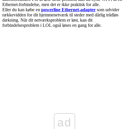
Ethernet-forbindelse, men det er ikke praktisk for alle.
Eller du kan købe en
powerline Ethernet-adapter
som udvider
rækkevidden for dit hjemmenetværk til steder med dårlig trådløs
dækning. Når dit netværksproblem er løst, kan dit
forbindelsesproblem i LOL også løses en gang for alle.
ad