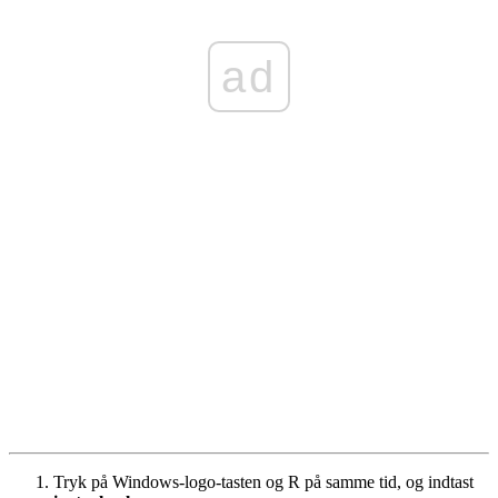
ad
Tryk på Windows-logo-tasten og R på samme tid, og indtast