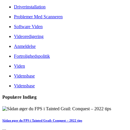
Driverinstallation
Problemer Med Scanneren
Software Viden
Videoredigering
Anmeldelse
Fortrolighedspolitik
Viden
Vidensbase
Vidensbase
Populære Indlæg
Sådan øger du FPS i Tainted Grail: Conquest – 2022 tips