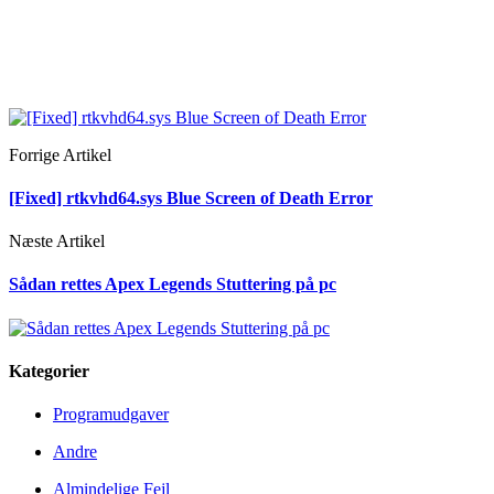
Forrige Artikel
[Fixed] rtkvhd64.sys Blue Screen of Death Error
Næste Artikel
Sådan rettes Apex Legends Stuttering på pc
Kategorier
Programudgaver
Andre
Almindelige Fejl