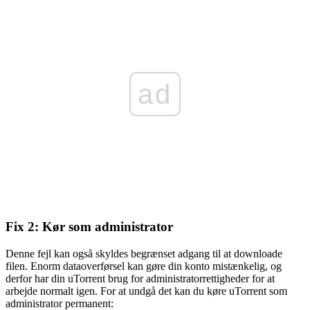
ad
Fix 2: Kør som administrator
Denne fejl kan også skyldes begrænset adgang til at downloade
filen. Enorm dataoverførsel kan gøre din konto mistænkelig, og
derfor har din uTorrent brug for administratorrettigheder for at
arbejde normalt igen. For at undgå det kan du køre uTorrent som
administrator permanent: