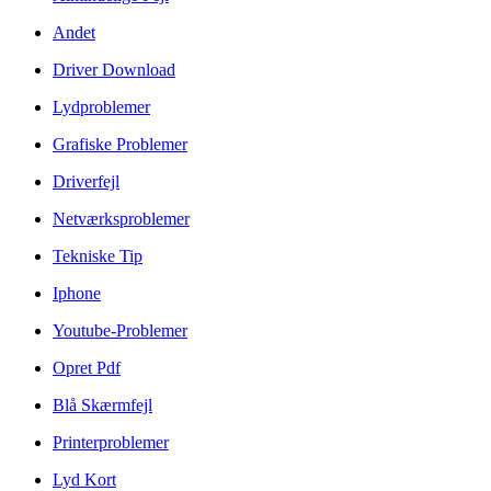
Andet
Driver Download
Lydproblemer
Grafiske Problemer
Driverfejl
Netværksproblemer
Tekniske Tip
Iphone
Youtube-Problemer
Opret Pdf
Blå Skærmfejl
Printerproblemer
Lyd Kort