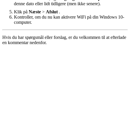
denne dato eller lidt tidligere (men ikke senere).
Klik på
Næste
>
Afslut
.
Kontroller, om du nu kan aktivere WiFi på din Windows 10-
computer.
Hvis du har spørgsmål eller forslag, er du velkommen til at efterlade
en kommentar nedenfor.