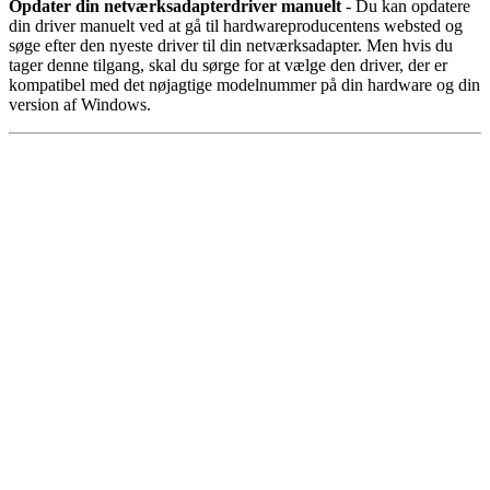
Opdater din netværksadapterdriver manuelt
- Du kan opdatere
din driver manuelt ved at gå til hardwareproducentens websted og
søge efter den nyeste driver til din netværksadapter. Men hvis du
tager denne tilgang, skal du sørge for at vælge den driver, der er
kompatibel med det nøjagtige modelnummer på din hardware og din
version af Windows.