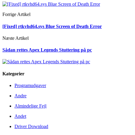
Forrige Artikel
[Fixed] rtkvhd64.sys Blue Screen of Death Error
Næste Artikel
Sådan rettes Apex Legends Stuttering på pc
Kategorier
Programudgaver
Andre
Almindelige Fejl
Andet
Driver Download