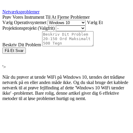
Netværksproblemer
Prøv Vores Instrument Til At Fjerne Problemer
Vælg Operativsystemet
Vælg Et
Projektionsprojekt (Valgfrit)
Beskriv Dit Problem
Få Et Svar
'>
Når du prøver at tænde WiFi på Windows 10, tændes det trådløse
netværk på en eller anden måde ikke. Og du skal bruge det kablede
netværk til at prøve fejlfinding af dette 'Windows 10 WiFi tænder
ikke' -problemet. Bare rolig, denne artikel giver dig 6 effektive
metoder til at løse problemet hurtigt og nemt.