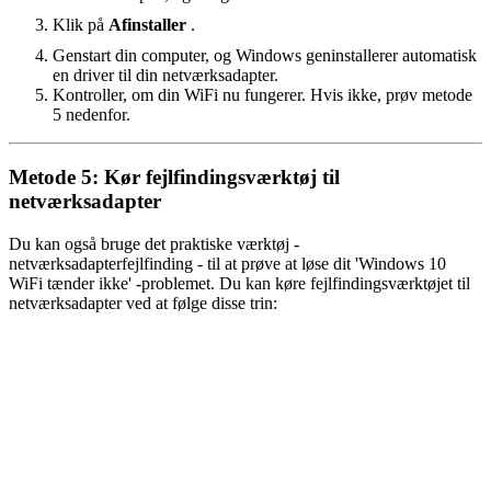
Klik på
Afinstaller
.
Genstart din computer, og Windows geninstallerer automatisk
en driver til din netværksadapter.
Kontroller, om din WiFi nu fungerer. Hvis ikke, prøv metode
5 nedenfor.
Metode 5: Kør fejlfindingsværktøj til
netværksadapter
Du kan også bruge det praktiske værktøj -
netværksadapterfejlfinding - til at prøve at løse dit 'Windows 10
WiFi tænder ikke' -problemet. Du kan køre fejlfindingsværktøjet til
netværksadapter ved at følge disse trin: