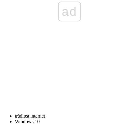
ad
trådløst internet
Windows 10