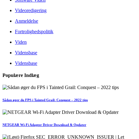
Videoredigering
Anmeldelse
Fortrolighedspolitik
Viden
Vidensbase
Vidensbase
Populære Indlæg
Sådan øger du FPS i Tainted Grail: Conquest – 2022 tips
NETGEAR Wi-Fi Adapter Driver Download & Opdater