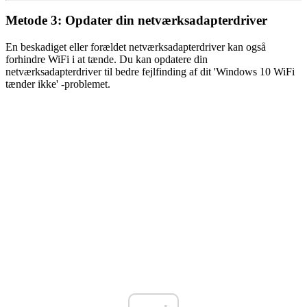
Metode 3: Opdater din netværksadapterdriver
En beskadiget eller forældet netværksadapterdriver kan også
forhindre WiFi i at tænde. Du kan opdatere din
netværksadapterdriver til bedre fejlfinding af dit 'Windows 10 WiFi
tænder ikke' -problemet.