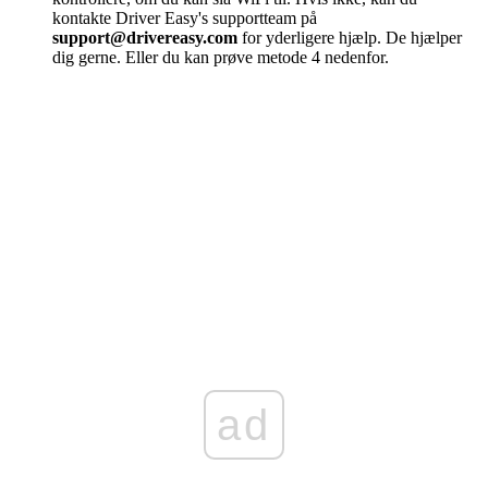
kontakte Driver Easy's supportteam på
support@
drivereasy.com
for yderligere hjælp. De hjælper
dig gerne. Eller du kan prøve metode 4 nedenfor.
ad