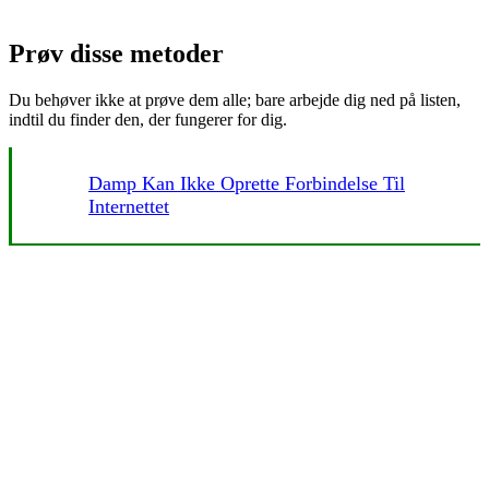
Prøv disse metoder
Du behøver ikke at prøve dem alle; bare arbejde dig ned på listen,
indtil du finder den, der fungerer for dig.
Damp Kan Ikke Oprette Forbindelse Til
Internettet