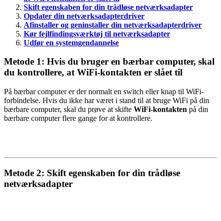
Skift egenskaben for din trådløse netværksadapter
Opdater din netværksadapterdriver
Afinstaller og geninstaller din netværksadapterdriver
Kør fejlfindingsværktøj til netværksadapter
Udfør en systemgendannelse
Metode 1: Hvis du bruger en bærbar computer, skal
du kontrollere, at WiFi-kontakten er slået til
På bærbar computer er der normalt en switch eller knap til WiFi-
forbindelse. Hvis du ikke har været i stand til at bruge WiFi på din
bærbare computer, skal du prøve at skifte
WiFi-kontakten
på din
bærbare computer flere gange for at kontrollere.
Metode 2: Skift egenskaben for din trådløse
netværksadapter