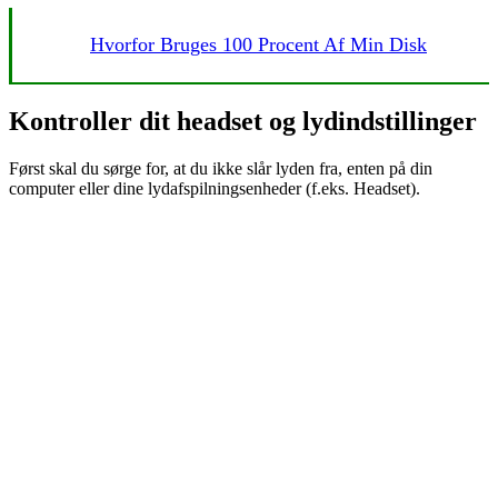
Hvorfor Bruges 100 Procent Af Min Disk
Kontroller dit headset og lydindstillinger
Først skal du sørge for, at du ikke slår lyden fra, enten på din
computer eller dine lydafspilningsenheder (f.eks. Headset).