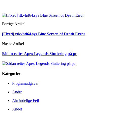
Forrige Artikel
[Fixed] rtkvhd64.sys Blue Screen of Death Error
Næste Artikel
Sådan rettes Apex Legends Stuttering på pc
Kategorier
Programudgaver
Andre
Almindelige Fejl
Andet