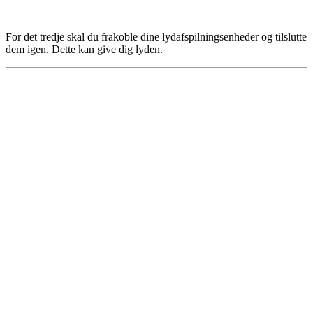
For det tredje skal du frakoble dine lydafspilningsenheder og tilslutte
dem igen. Dette kan give dig lyden.