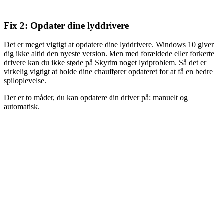
Fix 2: Opdater dine lyddrivere
Det er meget vigtigt at opdatere dine lyddrivere. Windows 10 giver
dig ikke altid den nyeste version. Men med forældede eller forkerte
drivere kan du ikke støde på Skyrim noget lydproblem. Så det er
virkelig vigtigt at holde dine chauffører opdateret for at få en bedre
spiloplevelse.
Der er to måder, du kan opdatere din driver på: manuelt og
automatisk.