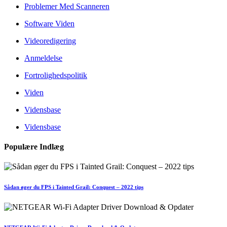
Problemer Med Scanneren
Software Viden
Videoredigering
Anmeldelse
Fortrolighedspolitik
Viden
Vidensbase
Vidensbase
Populære Indlæg
Sådan øger du FPS i Tainted Grail: Conquest – 2022 tips