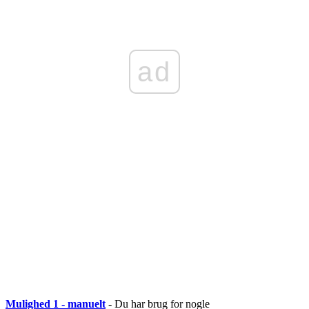
ad
Mulighed 1 - manuelt
- Du har brug for nogle