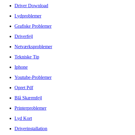
Driver Download
Lydproblemer
Grafiske Problemer
Driverfejl
Netværksproblemer
Tekniske Tip
Iphone
Youtube-Problemer
Opret Pdf
Blå Skærmfejl
Printerproblemer
Lyd Kort
Driverinstallation