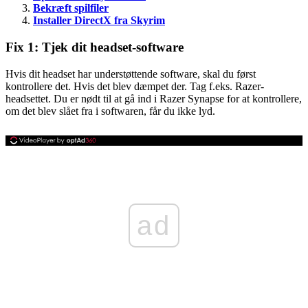
Bekræft spilfiler
Installer DirectX fra Skyrim
Fix 1: Tjek dit headset-software
Hvis dit headset har understøttende software, skal du først
kontrollere det. Hvis det blev dæmpet der. Tag f.eks. Razer-
headsettet. Du er nødt til at gå ind i Razer Synapse for at kontrollere,
om det blev slået fra i softwaren, får du ikke lyd.
ad