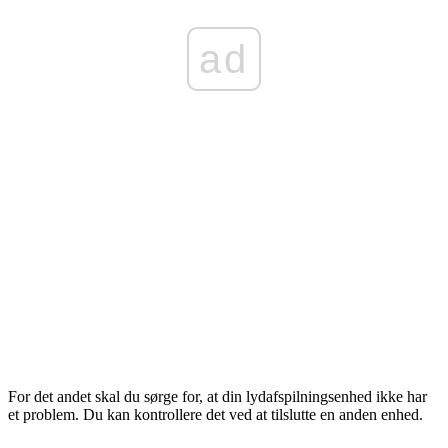
ad
For det andet skal du sørge for, at din lydafspilningsenhed ikke har
et problem. Du kan kontrollere det ved at tilslutte en anden enhed.