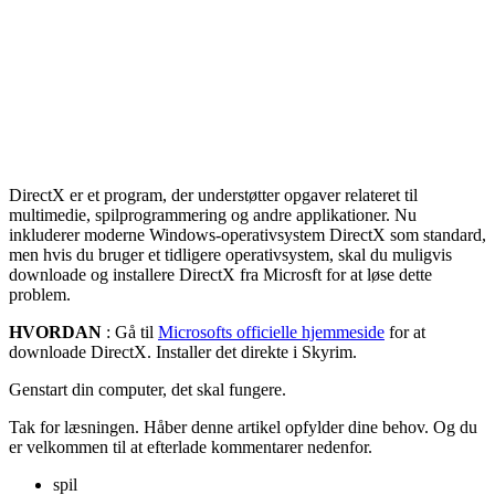
DirectX er et program, der understøtter opgaver relateret til
multimedie, spilprogrammering og andre applikationer. Nu
inkluderer moderne Windows-operativsystem DirectX som standard,
men hvis du bruger et tidligere operativsystem, skal du muligvis
downloade og installere DirectX fra Microsft for at løse dette
problem.
HVORDAN
: Gå til
Microsofts officielle hjemmeside
for at
downloade DirectX. Installer det direkte i Skyrim.
Genstart din computer, det skal fungere.
Tak for læsningen. Håber denne artikel opfylder dine behov. Og du
er velkommen til at efterlade kommentarer nedenfor.
spil