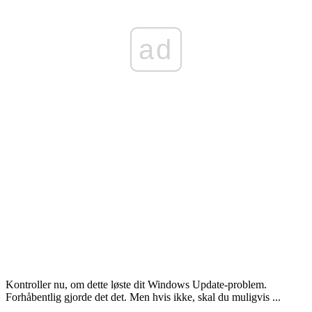
ad
Kontroller nu, om dette løste dit Windows Update-problem.
Forhåbentlig gjorde det det. Men hvis ikke, skal du muligvis ...