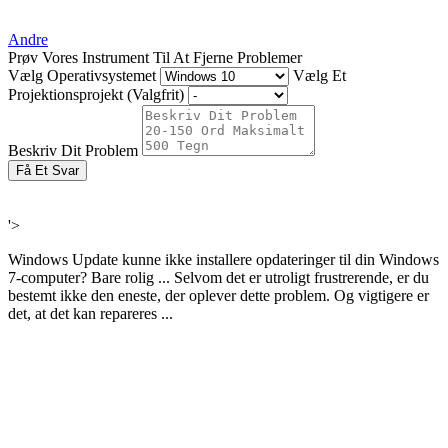
Andre
Prøv Vores Instrument Til At Fjerne Problemer
Vælg Operativsystemet
Vælg Et
Projektionsprojekt (Valgfrit)
Beskriv Dit Problem
Få Et Svar
'>
Windows Update kunne ikke installere opdateringer til din Windows
7-computer? Bare rolig ... Selvom det er utroligt frustrerende, er du
bestemt ikke den eneste, der oplever dette problem. Og vigtigere er
det, at det kan repareres ...