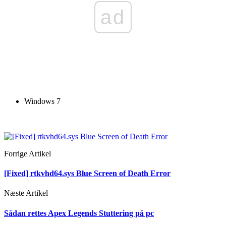
ad
Windows 7
Forrige Artikel
[Fixed] rtkvhd64.sys Blue Screen of Death Error
Næste Artikel
Sådan rettes Apex Legends Stuttering på pc