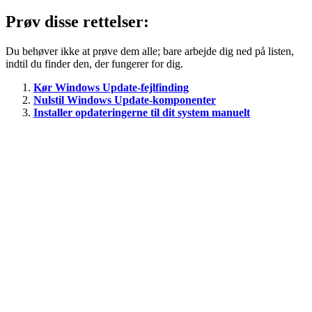
Prøv disse rettelser:
Du behøver ikke at prøve dem alle; bare arbejde dig ned på listen,
indtil du finder den, der fungerer for dig.
Kør Windows Update-fejlfinding
Nulstil Windows Update-komponenter
Installer opdateringerne til dit system manuelt