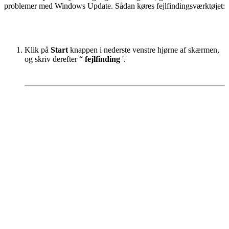
problemer med Windows Update. Sådan køres fejlfindingsværktøjet:
Klik på
Start
knappen i nederste venstre hjørne af skærmen,
og skriv derefter “
fejlfinding
'.