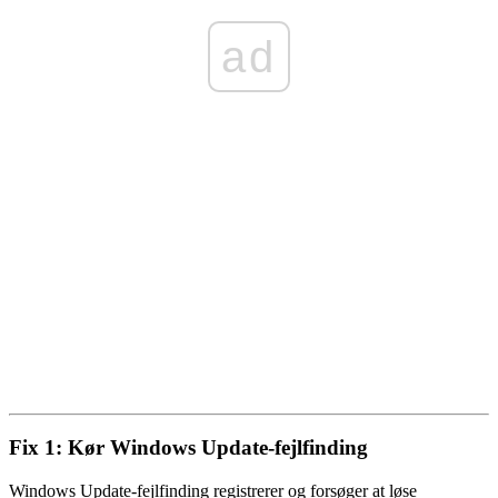
ad
Fix 1: Kør Windows Update-fejlfinding
Windows Update-fejlfinding registrerer og forsøger at løse