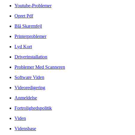
Youtube-Problemer
Opret Pdf
Blå Skærmfejl
Printerproblemer
Lyd Kort
Driverinstallation
Problemer Med Scanneren
Software Viden
Videoredigering
Anmeldelse
Fortrolighedspolitik
Viden
Vidensbase