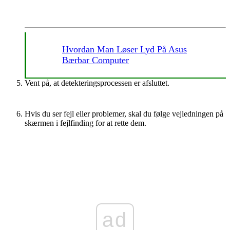
Hvordan Man Løser Lyd På Asus
Bærbar Computer
Vent på, at detekteringsprocessen er afsluttet.
Hvis du ser fejl eller problemer, skal du følge vejledningen på
skærmen i fejlfinding for at rette dem.
ad