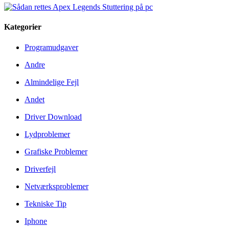
Kategorier
Programudgaver
Andre
Almindelige Fejl
Andet
Driver Download
Lydproblemer
Grafiske Problemer
Driverfejl
Netværksproblemer
Tekniske Tip
Iphone