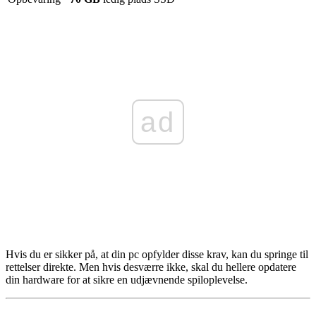
ad
Hvis du er sikker på, at din pc opfylder disse krav, kan du springe til
rettelser direkte. Men hvis desværre ikke, skal du hellere opdatere
din hardware for at sikre en udjævnende spiloplevelse.