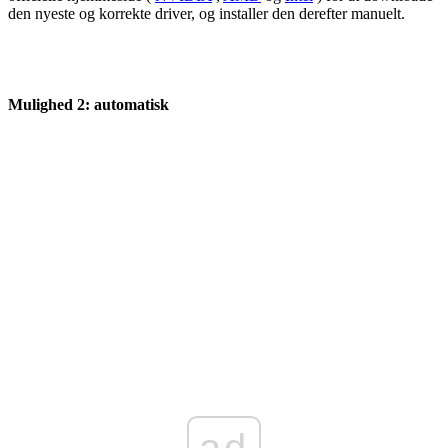
den nyeste og korrekte driver, og installer den derefter manuelt.
Mulighed 2: automatisk
ad