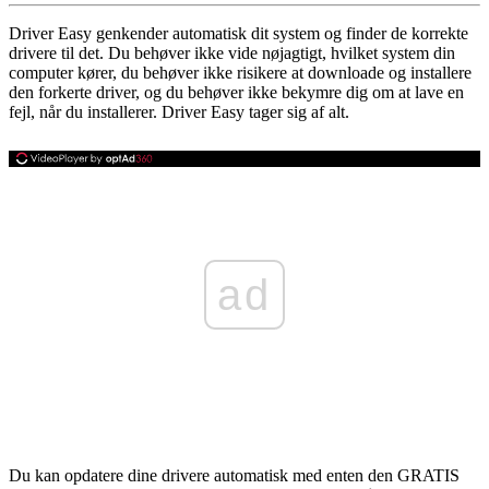
Driver Easy genkender automatisk dit system og finder de korrekte
drivere til det. Du behøver ikke vide nøjagtigt, hvilket system din
computer kører, du behøver ikke risikere at downloade og installere
den forkerte driver, og du behøver ikke bekymre dig om at lave en
fejl, når du installerer. Driver Easy tager sig af alt.
ad
Du kan opdatere dine drivere automatisk med enten den GRATIS