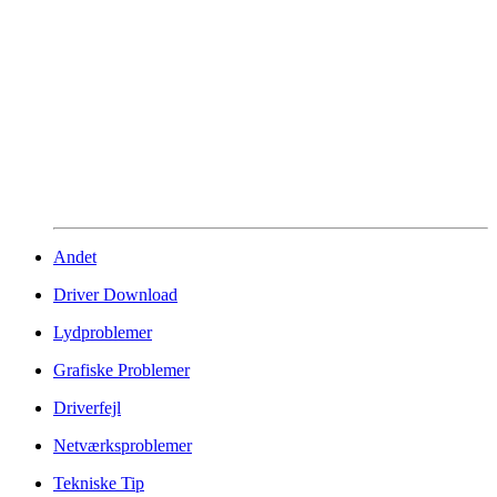
Andet
Driver Download
Lydproblemer
Grafiske Problemer
Driverfejl
Netværksproblemer
Tekniske Tip