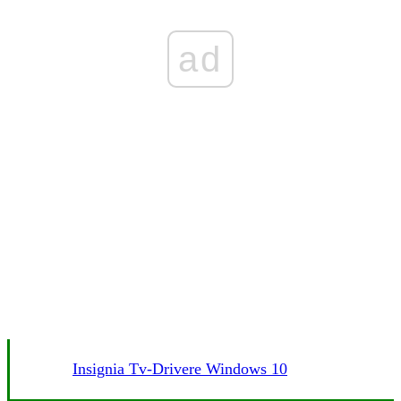
ad
Insignia Tv-Drivere Windows 10