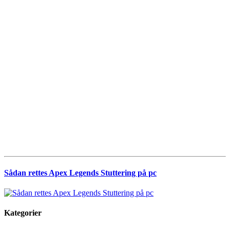
Sådan rettes Apex Legends Stuttering på pc
Kategorier