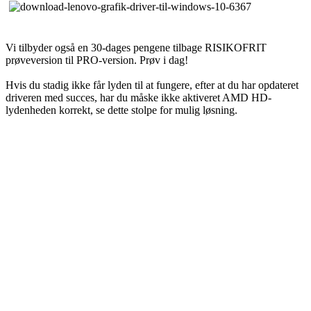
Vi tilbyder også en 30-dages pengene tilbage RISIKOFRIT
prøveversion til PRO-version. Prøv i dag!
Hvis du stadig ikke får lyden til at fungere, efter at du har opdateret
driveren med succes, har du måske ikke aktiveret AMD HD-
lydenheden korrekt, se dette stolpe for mulig løsning.