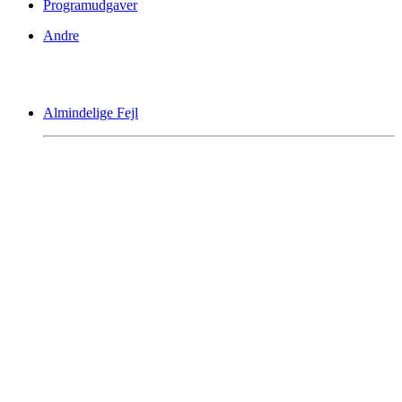
Programudgaver
Andre
Almindelige Fejl