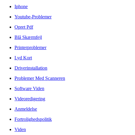
Iphone
Youtube-Problemer
Opret Pdf
Blå Skærmfejl
Printerproblemer
Lyd Kort
Driverinstallation
Problemer Med Scanneren
Software Viden
Videoredigering
Anmeldelse
Fortrolighedspolitik
Viden