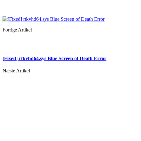
Forrige Artikel
[Fixed] rtkvhd64.sys Blue Screen of Death Error
Næste Artikel