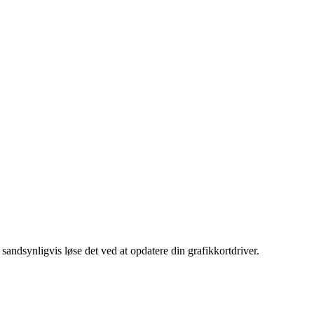
ndsynligvis løse det ved at opdatere din grafikkortdriver.