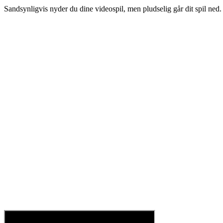
Sandsynligvis nyder du dine videospil, men pludselig går dit spil ned