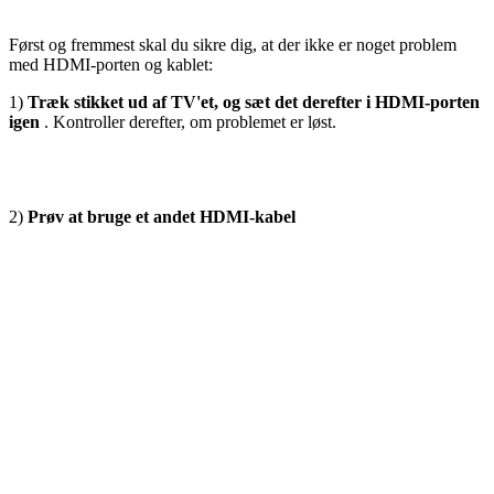
Først og fremmest skal du sikre dig, at der ikke er noget problem
med HDMI-porten og kablet:
1)
Træk stikket ud af TV'et, og sæt det derefter i HDMI-porten
igen
. Kontroller derefter, om problemet er løst.
2)
Prøv at bruge et andet HDMI-kabel