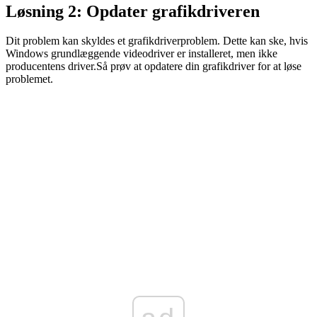
Løsning 2: Opdater grafikdriveren
Dit problem kan skyldes et grafikdriverproblem. Dette kan ske, hvis
Windows grundlæggende videodriver er installeret, men ikke
producentens driver.
Så prøv at opdatere din grafikdriver for at løse
problemet.