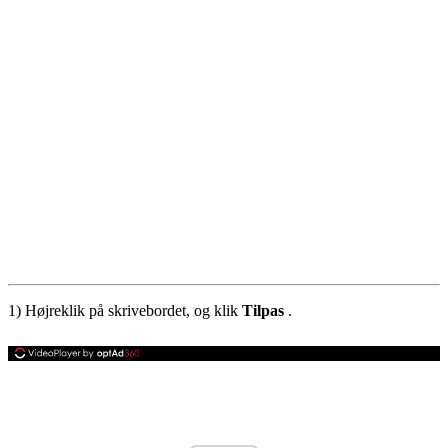
1) Højreklik på skrivebordet, og klik
Tilpas
.