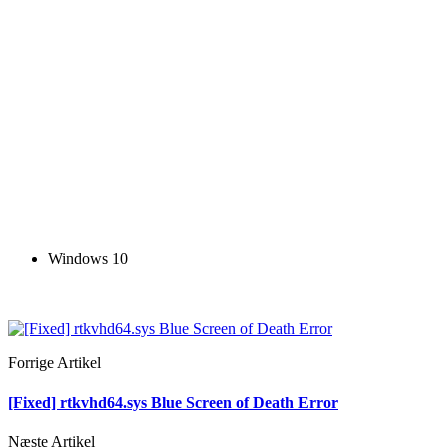
Windows 10
Forrige Artikel
[Fixed] rtkvhd64.sys Blue Screen of Death Error
Næste Artikel