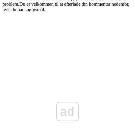
problem.
Du er velkommen til at efterlade din kommentar nedenfor,
hvis du har spørgsmål.
ad