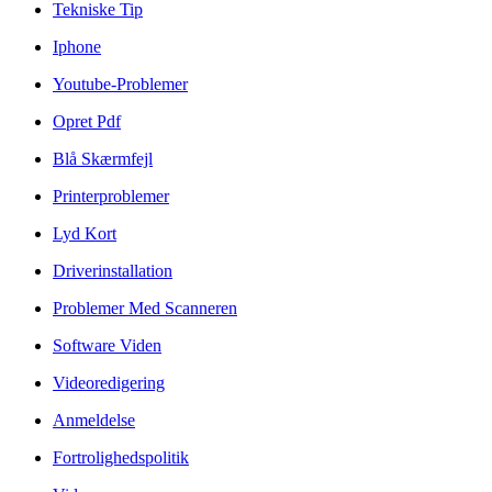
Tekniske Tip
Iphone
Youtube-Problemer
Opret Pdf
Blå Skærmfejl
Printerproblemer
Lyd Kort
Driverinstallation
Problemer Med Scanneren
Software Viden
Videoredigering
Anmeldelse
Fortrolighedspolitik