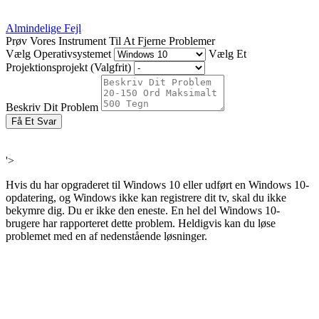
Almindelige Fejl
Prøv Vores Instrument Til At Fjerne Problemer
Vælg Operativsystemet
Vælg Et
Projektionsprojekt (Valgfrit)
Beskriv Dit Problem
Få Et Svar
'>
Hvis du har opgraderet til Windows 10 eller udført en Windows 10-
opdatering, og Windows ikke kan registrere dit tv, skal du ikke
bekymre dig. Du er ikke den eneste. En hel del Windows 10-
brugere har rapporteret dette problem. Heldigvis kan du løse
problemet med en af ​​nedenstående løsninger.