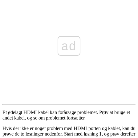
ad
Et ødelagt HDMI-kabel kan forårsage problemet. Prøv at bruge et
andet kabel, og se om problemet fortsætter.
Hvis der ikke er noget problem med HDMI-porten og kablet, kan du
prøve de to løsninger nedenfor. Start med løsning 1, og prøv derefter