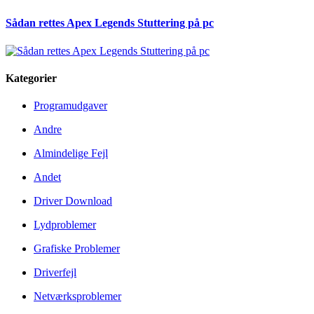
Sådan rettes Apex Legends Stuttering på pc
Kategorier
Programudgaver
Andre
Almindelige Fejl
Andet
Driver Download
Lydproblemer
Grafiske Problemer
Driverfejl
Netværksproblemer