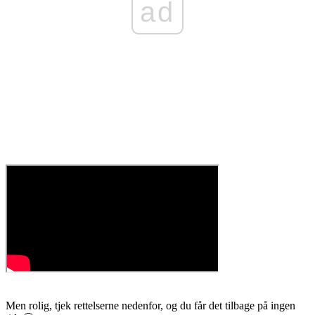
ad
Men rolig, tjek rettelserne nedenfor, og du får det tilbage på ingen