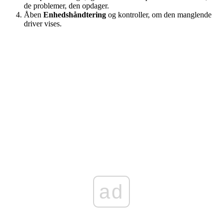
de problemer, den opdager.
Åben
Enhedshåndtering
og kontroller, om den manglende
driver vises.
ad