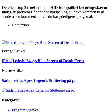
Derefter - top 3 rettelser til din
HID-kompatibel berøringsskærm
mangler
problem.
Håber dette hjælper, og du er velkommen til at
sende os en kommentar, hvis du har yderligere spørgsmål.
Chauffører
Forrige Artikel
[Fixed] rtkvhd64.sys Blue Screen of Death Error
Næste Artikel
Sådan rettes Apex Legends Stuttering på pc
Kategorier
Programudgaver