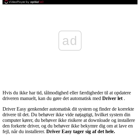
ad
Hvis du ikke har tid, tålmodighed eller færdigheder til at opdatere
driveren manuelt, kan du gøre det automatisk med
Driver let
.
Driver Easy genkender automatisk dit system og finder de korrekte
drivere til det. Du behøver ikke vide nøjagtigt, hvilket system din
computer kører, du behøver ikke risikere at downloade og installere
den forkerte driver, og du behøver ikke bekymre dig om at lave en
fejl, når du installerer.
Driver Easy tager sig af det hele.