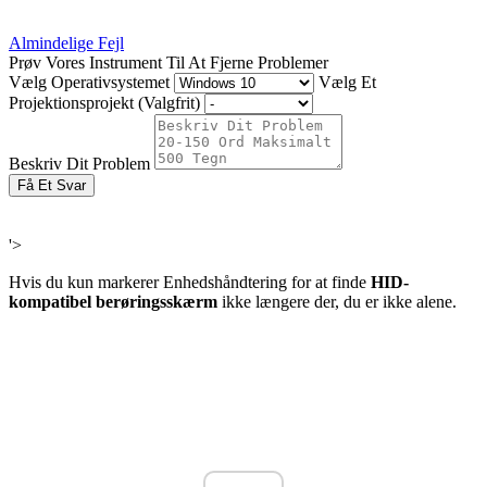
Almindelige Fejl
Prøv Vores Instrument Til At Fjerne Problemer
Vælg Operativsystemet
Vælg Et
Projektionsprojekt (Valgfrit)
Beskriv Dit Problem
Få Et Svar
'>
Hvis du kun markerer Enhedshåndtering for at finde
HID-
kompatibel berøringsskærm
ikke længere der, du er ikke alene.