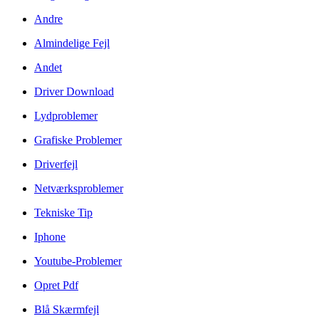
Andre
Almindelige Fejl
Andet
Driver Download
Lydproblemer
Grafiske Problemer
Driverfejl
Netværksproblemer
Tekniske Tip
Iphone
Youtube-Problemer
Opret Pdf
Blå Skærmfejl