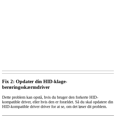
Fix 2: Opdater din HID-klage-
berøringsskærmdriver
Dette problem kan opstå, hvis du bruger den forkerte HID-
kompatible driver, eller hvis den er forældet. Så du skal opdatere din
HID-kompatible driver driver for at se, om det løser dit problem.