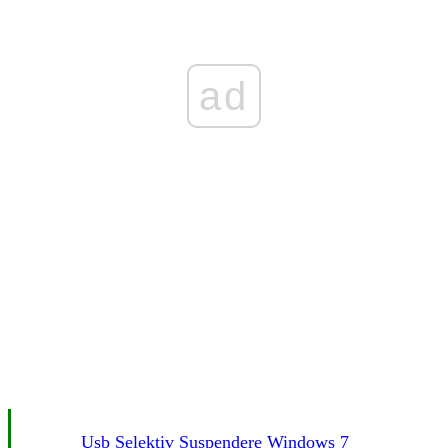
ad
Usb Selektiv Suspendere Windows 7