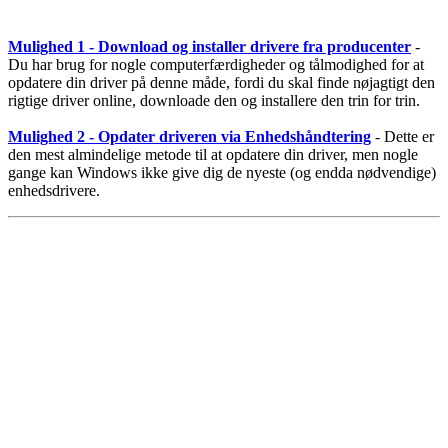
Mulighed 1 - Download og installer drivere fra producenter
-
Du har brug for nogle computerfærdigheder og tålmodighed for at
opdatere din driver på denne måde, fordi du skal finde nøjagtigt den
rigtige driver online, downloade den og installere den trin for trin.
Mulighed 2 - Opdater driveren via Enhedshåndtering
- Dette er
den mest almindelige metode til at opdatere din driver, men nogle
gange kan Windows ikke give dig de nyeste (og endda nødvendige)
enhedsdrivere.