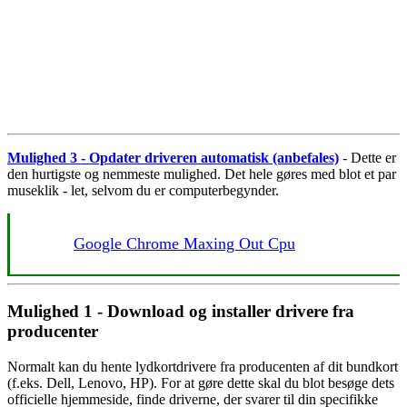
Mulighed 3 - Opdater driveren automatisk (anbefales)
- Dette er
den hurtigste og nemmeste mulighed. Det hele gøres med blot et par
museklik - let, selvom du er computerbegynder.
Google Chrome Maxing Out Cpu
Mulighed 1 - Download og installer drivere fra
producenter
Normalt kan du hente lydkortdrivere fra producenten af ​​dit bundkort
(f.eks. Dell, Lenovo, HP). For at gøre dette skal du blot besøge dets
officielle hjemmeside, finde driverne, der svarer til din specifikke