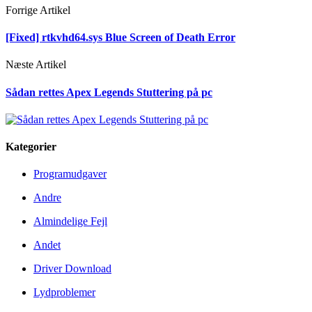
Forrige Artikel
[Fixed] rtkvhd64.sys Blue Screen of Death Error
Næste Artikel
Sådan rettes Apex Legends Stuttering på pc
Kategorier
Programudgaver
Andre
Almindelige Fejl
Andet
Driver Download
Lydproblemer