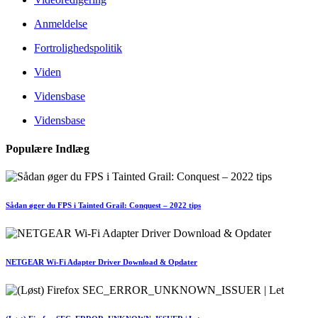
Anmeldelse
Fortrolighedspolitik
Viden
Vidensbase
Vidensbase
Populære Indlæg
Sådan øger du FPS i Tainted Grail: Conquest – 2022 tips
NETGEAR Wi-Fi Adapter Driver Download & Opdater