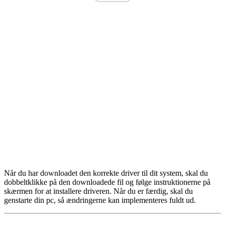
Når du har downloadet den korrekte driver til dit system, skal du
dobbeltklikke på den downloadede fil og følge instruktionerne på
skærmen for at installere driveren. Når du er færdig, skal du
genstarte din pc, så ændringerne kan implementeres fuldt ud.