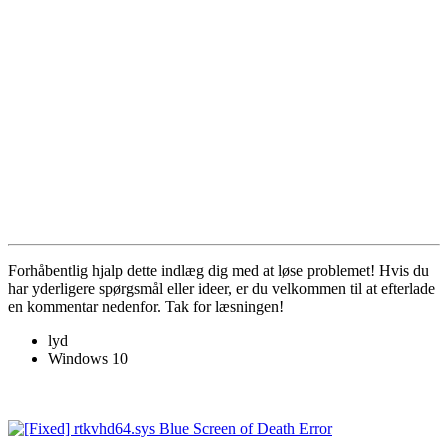
Forhåbentlig hjalp dette indlæg dig med at løse problemet! Hvis du
har yderligere spørgsmål eller ideer, er du velkommen til at efterlade
en kommentar nedenfor. Tak for læsningen!
lyd
Windows 10