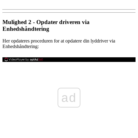
Mulighed 2 - Opdater driveren via
Enhedshåndtering
Her opdateres proceduren for at opdatere din lyddriver via
Enhedshåndtering:
ad