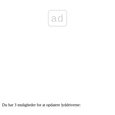
ad
Du har 3 muligheder for at opdatere lyddriverne: