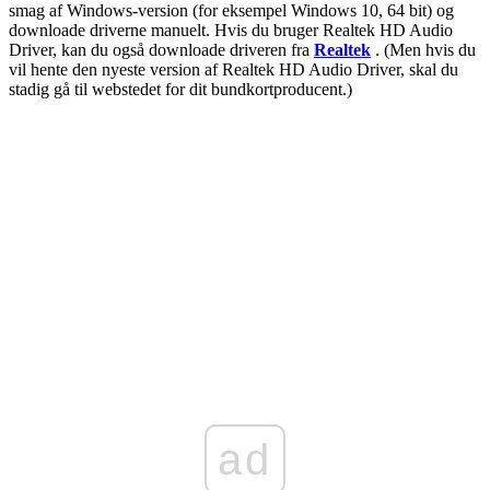
smag af Windows-version (for eksempel Windows 10, 64 bit) og
downloade driverne manuelt. Hvis du bruger Realtek HD Audio
Driver, kan du også downloade driveren fra
Realtek
. (Men hvis du
vil hente den nyeste version af Realtek HD Audio Driver, skal du
stadig gå til webstedet for dit bundkortproducent.)
ad