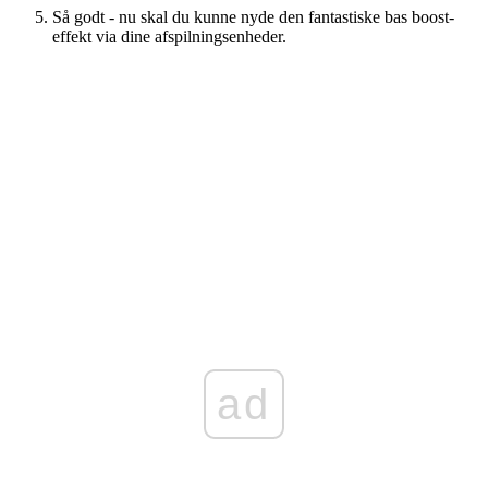
Så godt - nu skal du kunne nyde den fantastiske bas boost-
effekt via dine afspilningsenheder.
ad