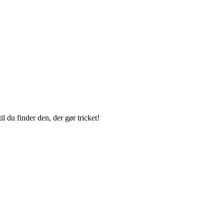
l du finder den, der gør tricket!