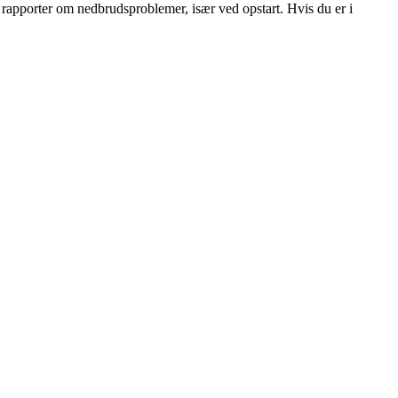
 rapporter om nedbrudsproblemer, især ved opstart. Hvis du er i