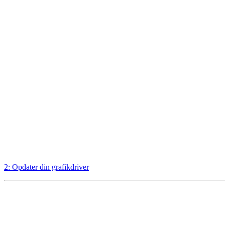
2: Opdater din grafikdriver