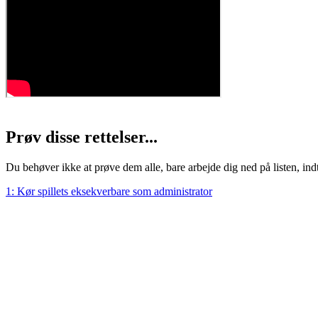
Prøv disse rettelser...
Du behøver ikke at prøve dem alle, bare arbejde dig ned på listen, indti
1: Kør spillets eksekverbare som administrator