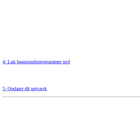
4: Luk baggrundsprogrammer ned
5: Opdater dit netværk