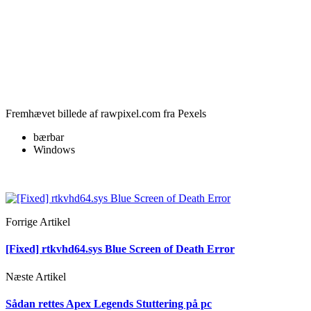
Fremhævet billede af
rawpixel.com
fra Pexels
bærbar
Windows
Forrige Artikel
[Fixed] rtkvhd64.sys Blue Screen of Death Error
Næste Artikel
Sådan rettes Apex Legends Stuttering på pc