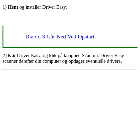
1)
Hent
og installer Driver Easy.
Diablo 3 Går Ned Ved Opstart
2) Kør Driver Easy, og klik på knappen Scan nu. Driver Easy
scanner derefter din computer og opdager eventuelle drivere.