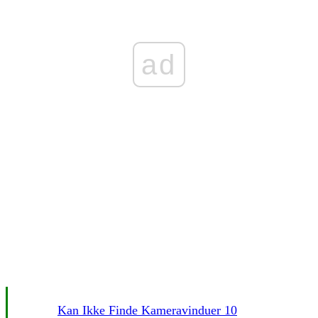
ad
Kan Ikke Finde Kameravinduer 10