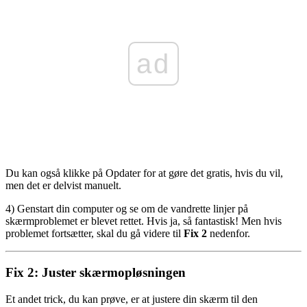
ad
Du kan også klikke på Opdater for at gøre det gratis, hvis du vil,
men det er delvist manuelt.
4) Genstart din computer og se om de vandrette linjer på
skærmproblemet er blevet rettet. Hvis ja, så fantastisk! Men hvis
problemet fortsætter, skal du gå videre til
Fix 2
nedenfor.
Fix 2: Juster skærmopløsningen
Et andet trick, du kan prøve, er at justere din skærm til den