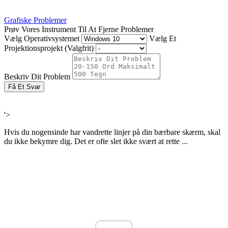
Grafiske Problemer
Prøv Vores Instrument Til At Fjerne Problemer
Vælg Operativsystemet
Vælg Et
Projektionsprojekt (Valgfrit)
Beskriv Dit Problem
Få Et Svar
'>
Hvis du nogensinde har vandrette linjer på din bærbare skærm, skal
du ikke bekymre dig. Det er ofte slet ikke svært at rette ...