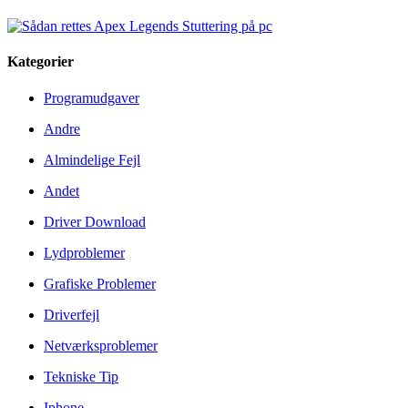
Kategorier
Programudgaver
Andre
Almindelige Fejl
Andet
Driver Download
Lydproblemer
Grafiske Problemer
Driverfejl
Netværksproblemer
Tekniske Tip
Iphone