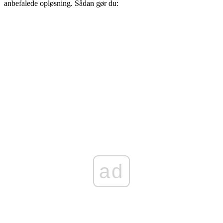
anbefalede opløsning. Sådan gør du:
ad