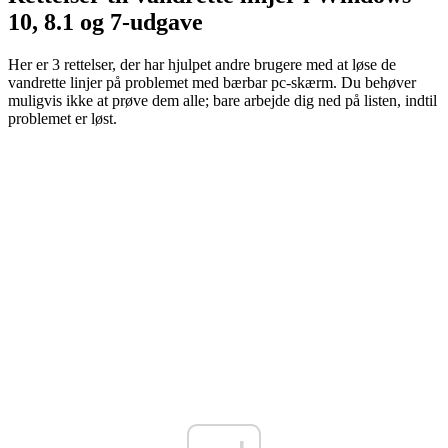
10, 8.1 og 7-udgave
Her er 3 rettelser, der har hjulpet andre brugere med at løse de
vandrette linjer på problemet med bærbar pc-skærm. Du behøver
muligvis ikke at prøve dem alle; bare arbejde dig ned på listen, indtil
problemet er løst.