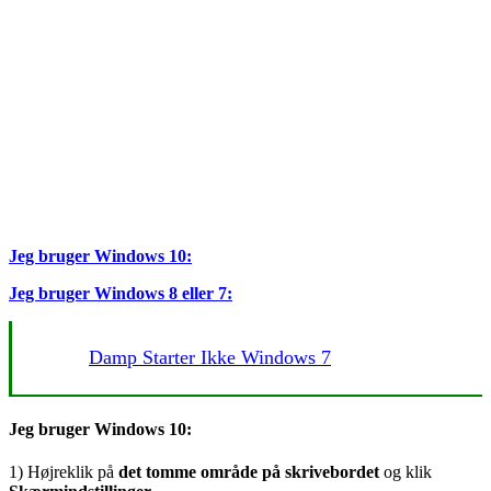
Jeg bruger Windows 10:
Jeg bruger Windows 8 eller 7:
Damp Starter Ikke Windows 7
Jeg bruger Windows 10:
1) Højreklik på
det tomme område på skrivebordet
og klik