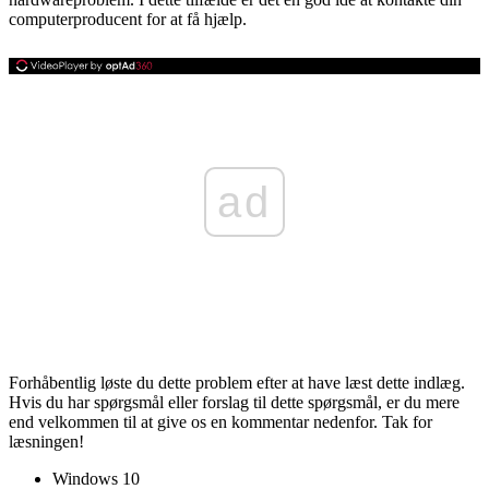
computerproducent for at få hjælp.
ad
Forhåbentlig løste du dette problem efter at have læst dette indlæg.
Hvis du har spørgsmål eller forslag til dette spørgsmål, er du mere
end velkommen til at give os en kommentar nedenfor. Tak for
læsningen!
Windows 10