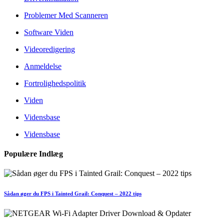
Problemer Med Scanneren
Software Viden
Videoredigering
Anmeldelse
Fortrolighedspolitik
Viden
Vidensbase
Vidensbase
Populære Indlæg
Sådan øger du FPS i Tainted Grail: Conquest – 2022 tips