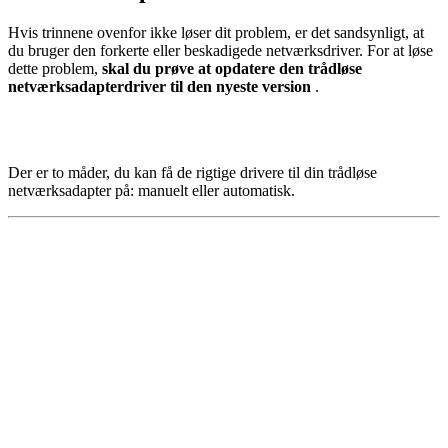
Hvis trinnene ovenfor ikke løser dit problem, er det sandsynligt, at
du bruger den forkerte eller beskadigede netværksdriver. For at løse
dette problem,
skal du prøve at opdatere den trådløse
netværksadapterdriver til den nyeste version
.
Der er to måder, du kan få de rigtige drivere til din trådløse
netværksadapter på: manuelt eller automatisk.