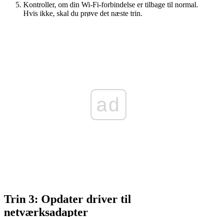
Kontroller, om din Wi-Fi-forbindelse er tilbage til normal.
Hvis ikke, skal du prøve det næste trin.
ad
Trin 3: Opdater driver til
netværksadapter