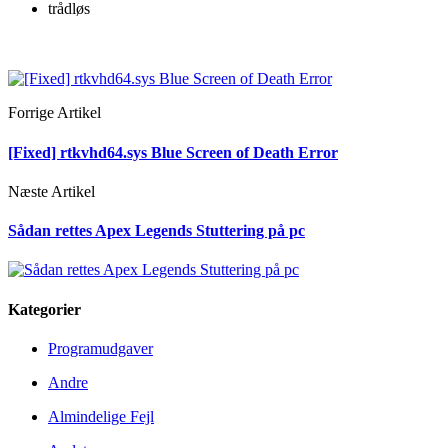
trådløs
Forrige Artikel
[Fixed] rtkvhd64.sys Blue Screen of Death Error
Næste Artikel
Sådan rettes Apex Legends Stuttering på pc
Kategorier
Programudgaver
Andre
Almindelige Fejl