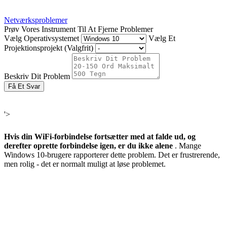
Netværksproblemer
Prøv Vores Instrument Til At Fjerne Problemer
Vælg Operativsystemet
Vælg Et
Projektionsprojekt (Valgfrit)
Beskriv Dit Problem
Få Et Svar
'>
Hvis din WiFi-forbindelse fortsætter med at falde ud, og
derefter oprette forbindelse igen, er du ikke alene
. Mange
Windows 10-brugere rapporterer dette problem. Det er frustrerende,
men rolig - det er normalt muligt at løse problemet.