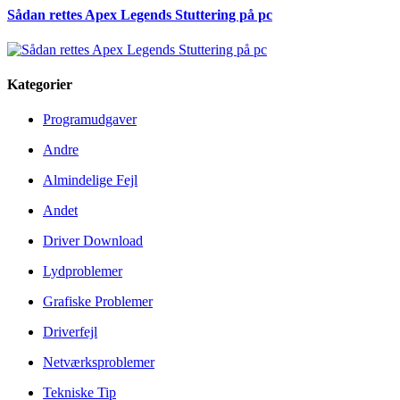
Sådan rettes Apex Legends Stuttering på pc
Kategorier
Programudgaver
Andre
Almindelige Fejl
Andet
Driver Download
Lydproblemer
Grafiske Problemer
Driverfejl
Netværksproblemer
Tekniske Tip