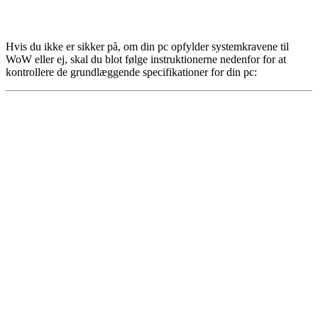
Hvis du ikke er sikker på, om din pc opfylder systemkravene til
WoW eller ej, skal du blot følge instruktionerne nedenfor for at
kontrollere de grundlæggende specifikationer for din pc: