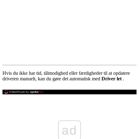
Hvis du ikke har tid, tålmodighed eller færdigheder til at opdatere
driveren manuelt, kan du gøre det automatisk med
Driver let
.
ad