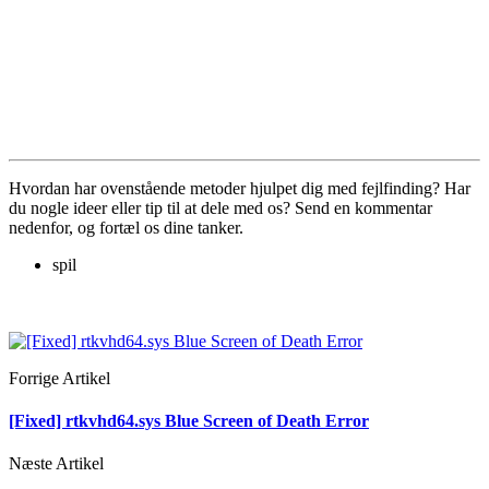
Hvordan har ovenstående metoder hjulpet dig med fejlfinding? Har
du nogle ideer eller tip til at dele med os? Send en kommentar
nedenfor, og fortæl os dine tanker.
spil
Forrige Artikel
[Fixed] rtkvhd64.sys Blue Screen of Death Error
Næste Artikel