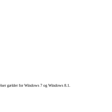
lser gælder for Windows 7 og Windows 8.1.