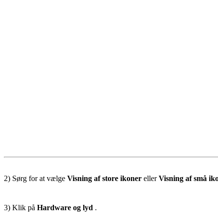
2) Sørg for at vælge
Visning af store ikoner
eller
Visning af små ik
3) Klik på
Hardware og lyd
.