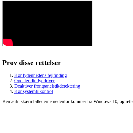
Prøv disse rettelser
Kør lydenhedens fejlfinding
Opdater din lyddriver
Deaktiver frontpanelstikdetektering
Kør systemfilkontrol
Bemærk: skærmbillederne nedenfor kommer fra Windows 10, og rette