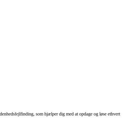
ydenhedsfejlfinding, som hjælper dig med at opdage og løse ethvert