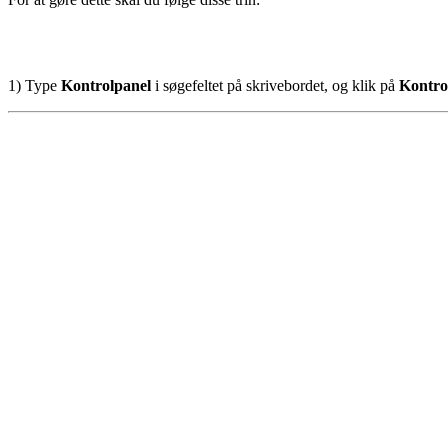
1) Type
Kontrolpanel
i søgefeltet på skrivebordet, og klik på
Kontro