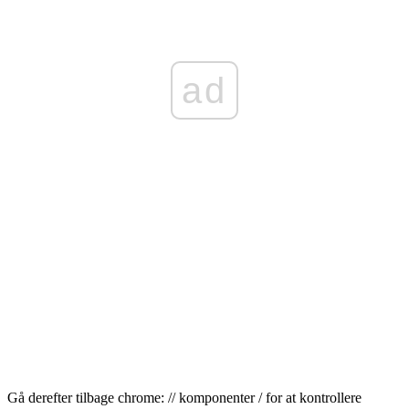
ad
Gå derefter tilbage chrome: // komponenter / for at kontrollere