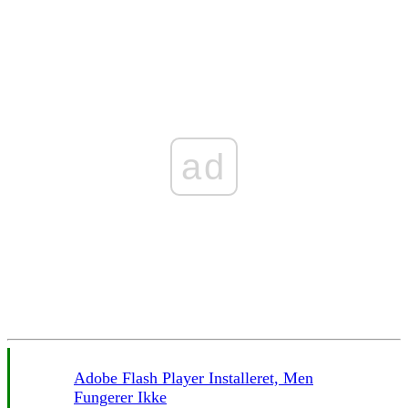
ad
Adobe Flash Player Installeret, Men
Fungerer Ikke