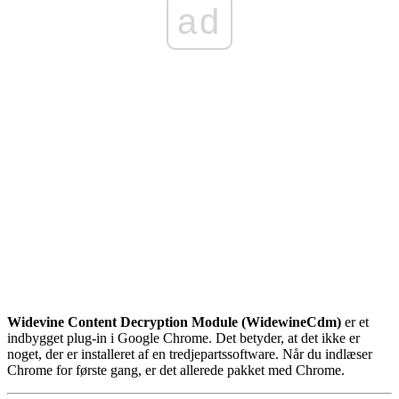
ad
Widevine Content Decryption Module (WidewineCdm)
er et
indbygget plug-in i Google Chrome. Det betyder, at det ikke er
noget, der er installeret af en tredjepartssoftware. Når du indlæser
Chrome for første gang, er det allerede pakket med Chrome.