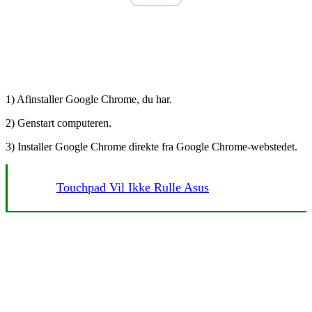
1) Afinstaller Google Chrome, du har.
2) Genstart computeren.
3) Installer Google Chrome direkte fra Google Chrome-webstedet.
Touchpad Vil Ikke Rulle Asus