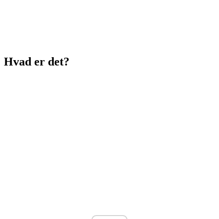
Hvad er det?