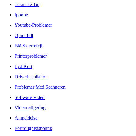
Tekniske Tip
Iphone
Youtube-Problemer
Opret Pdf
Blå Skærmfejl
Printerproblemer
Lyd Kort
Driverinstallation
Problemer Med Scanneren
Software Viden
Videoredigering
Anmeldelse
Fortrolighedspolitik