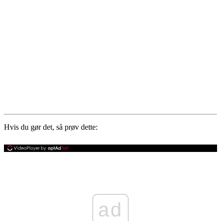
Hvis du gør det, så prøv dette:
ad