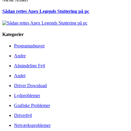
Sådan rettes Apex Legends Stuttering på pc
Kategorier
Programudgaver
Andre
Almindelige Fejl
Andet
Driver Download
Lydproblemer
Grafiske Problemer
Driverfejl
Netværksproblemer