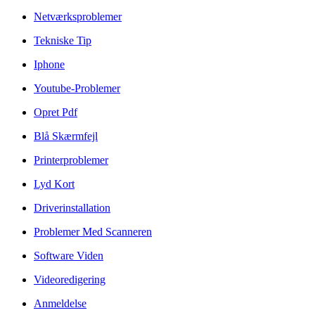
Netværksproblemer
Tekniske Tip
Iphone
Youtube-Problemer
Opret Pdf
Blå Skærmfejl
Printerproblemer
Lyd Kort
Driverinstallation
Problemer Med Scanneren
Software Viden
Videoredigering
Anmeldelse