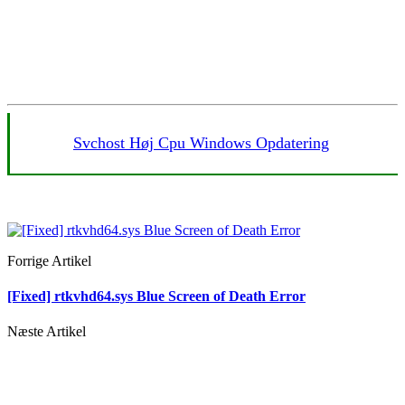
Svchost Høj Cpu Windows Opdatering
Forrige Artikel
[Fixed] rtkvhd64.sys Blue Screen of Death Error
Næste Artikel