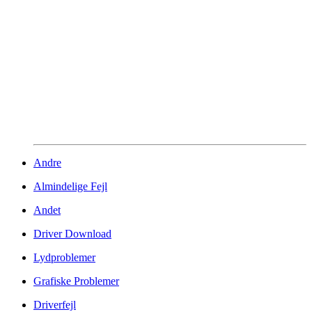
Andre
Almindelige Fejl
Andet
Driver Download
Lydproblemer
Grafiske Problemer
Driverfejl