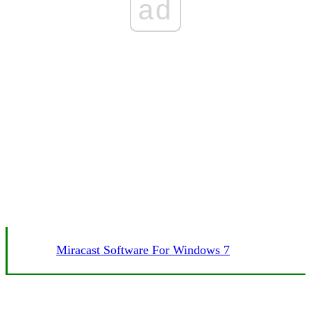
ad
Miracast Software For Windows 7