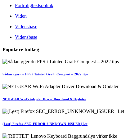
Fortrolighedspolitik
Viden
Vidensbase
Vidensbase
Populære Indlæg
Sådan øger du FPS i Tainted Grail: Conquest – 2022 tips
NETGEAR Wi-Fi Adapter Driver Download & Opdater
(Løst) Firefox SEC_ERROR_UNKNOWN_ISSUER | Let