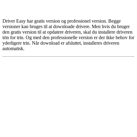
Driver Easy har gratis version og professionel version. Begge
versioner kan bruges til at downloade drivere. Men hvis du bruger
den gratis version til at opdatere driveren, skal du installere driveren
trin for trin. Og med den professionelle version er der ikke behov for
yderligere trin. Når download er afsluttet, installeres driveren
automatisk.