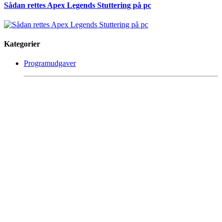
Sådan rettes Apex Legends Stuttering på pc
Kategorier
Programudgaver