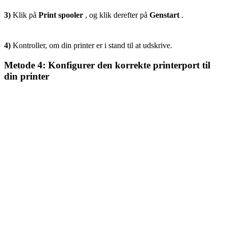
3)
Klik på
Print spooler
, og klik derefter på
Genstart
.
4)
Kontroller, om din printer er i stand til at udskrive.
Metode 4: Konfigurer den korrekte printerport til
din printer