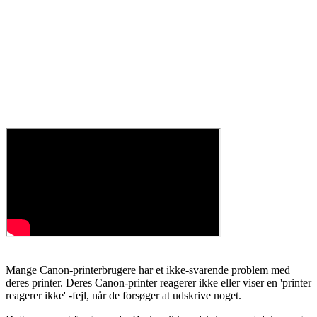
Mange Canon-printerbrugere har et ikke-svarende problem med
deres printer. Deres Canon-printer reagerer ikke eller viser en 'printer
reagerer ikke' -fejl, når de forsøger at udskrive noget.