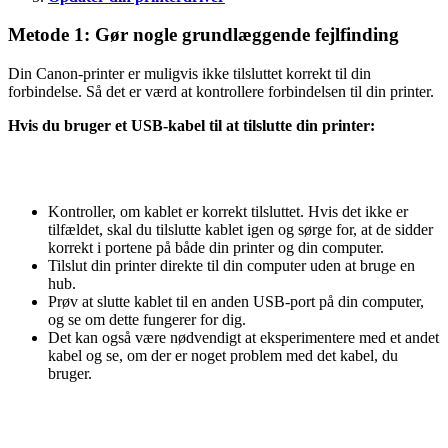
Metode 1: Gør nogle grundlæggende fejlfinding
Din Canon-printer er muligvis ikke tilsluttet korrekt til din
forbindelse. Så det er værd at kontrollere forbindelsen til din printer.
Hvis du bruger et USB-kabel til at tilslutte din printer:
Kontroller, om kablet er korrekt tilsluttet. Hvis det ikke er
tilfældet, skal du tilslutte kablet igen og sørge for, at de sidder
korrekt i portene på både din printer og din computer.
Tilslut din printer direkte til din computer uden at bruge en
hub.
Prøv at slutte kablet til en anden USB-port på din computer,
og se om dette fungerer for dig.
Det kan også være nødvendigt at eksperimentere med et andet
kabel og se, om der er noget problem med det kabel, du
bruger.