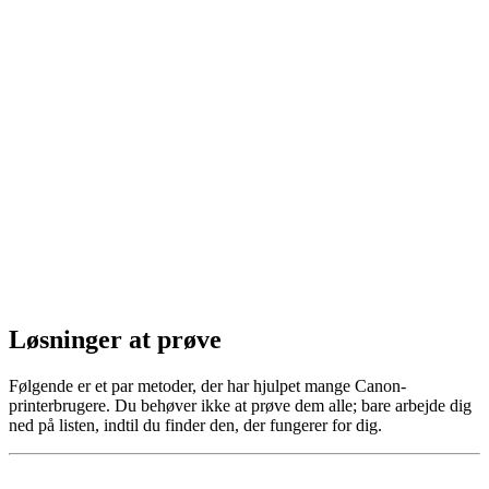
Løsninger at prøve
Følgende er et par metoder, der har hjulpet mange Canon-
printerbrugere. Du behøver ikke at prøve dem alle; bare arbejde dig
ned på listen, indtil du finder den, der fungerer for dig.