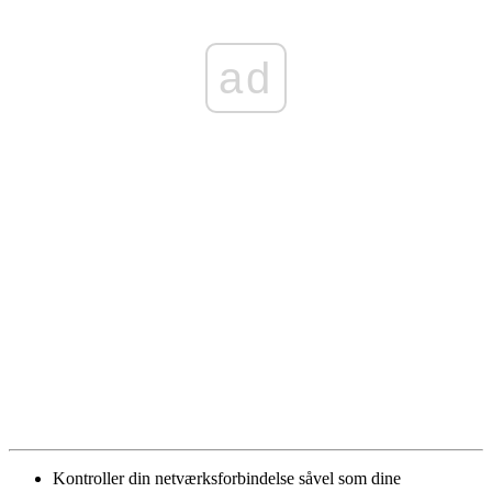
ad
Kontroller din netværksforbindelse såvel som dine