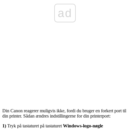
ad
Din Canon reagerer muligvis ikke, fordi du bruger en forkert port til
din printer. Sådan ændres indstillingerne for din printerport:
1)
Tryk på tastaturet på tastaturet
Windows-logo-nøgle