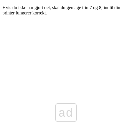
Hvis du ikke har gjort det, skal du gentage trin 7 og 8, indtil din
printer fungerer korrekt.
ad