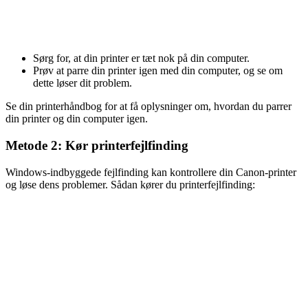
Sørg for, at din printer er tæt nok på din computer.
Prøv at parre din printer igen med din computer, og se om
dette løser dit problem.
Se din printerhåndbog for at få oplysninger om, hvordan du parrer
din printer og din computer igen.
Metode 2: Kør printerfejlfinding
Windows-indbyggede fejlfinding kan kontrollere din Canon-printer
og løse dens problemer. Sådan kører du printerfejlfinding: