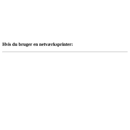
Hvis du bruger en netværksprinter: