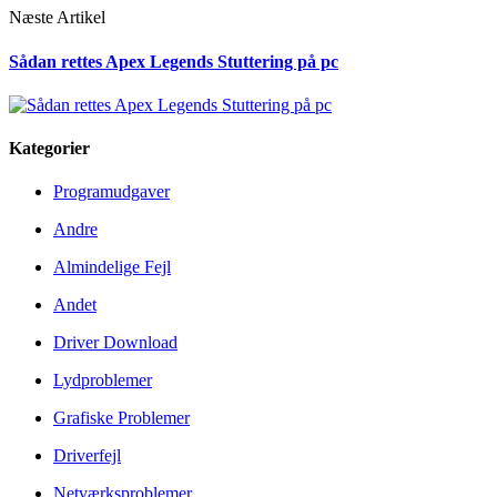
Næste Artikel
Sådan rettes Apex Legends Stuttering på pc
Kategorier
Programudgaver
Andre
Almindelige Fejl
Andet
Driver Download
Lydproblemer
Grafiske Problemer
Driverfejl
Netværksproblemer