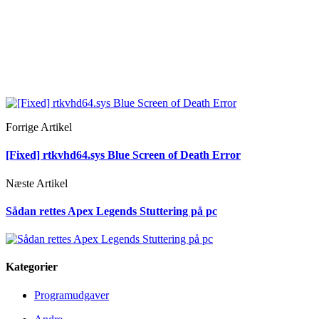
Forrige Artikel
[Fixed] rtkvhd64.sys Blue Screen of Death Error
Næste Artikel
Sådan rettes Apex Legends Stuttering på pc
Kategorier
Programudgaver