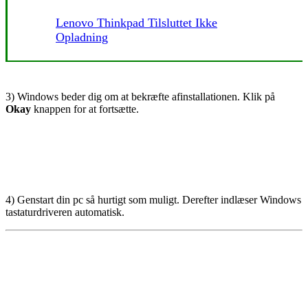
Lenovo Thinkpad Tilsluttet Ikke
Opladning
3) Windows beder dig om at bekræfte afinstallationen. Klik på
Okay
knappen for at fortsætte.
4) Genstart din pc så hurtigt som muligt. Derefter indlæser Windows
tastaturdriveren automatisk.