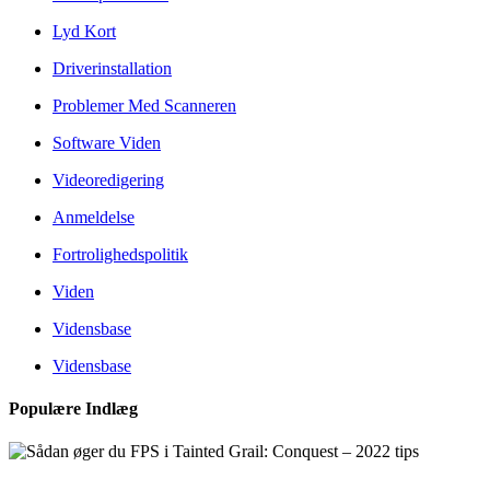
Lyd Kort
Driverinstallation
Problemer Med Scanneren
Software Viden
Videoredigering
Anmeldelse
Fortrolighedspolitik
Viden
Vidensbase
Vidensbase
Populære Indlæg