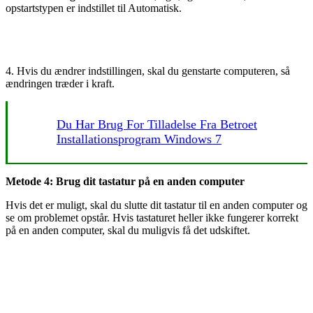
opstartstypen er indstillet til Automatisk.
4. Hvis du ændrer indstillingen, skal du genstarte computeren, så
ændringen træder i kraft.
Du Har Brug For Tilladelse Fra Betroet
Installationsprogram Windows 7
Metode 4: Brug dit tastatur på en anden computer
Hvis det er muligt, skal du slutte dit tastatur til en anden computer og
se om problemet opstår. Hvis tastaturet heller ikke fungerer korrekt
på en anden computer, skal du muligvis få det udskiftet.