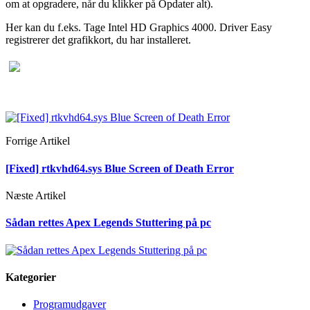
om at opgradere, når du klikker på Opdater alt).
Her kan du f.eks. Tage Intel HD Graphics 4000. Driver Easy
registrerer det grafikkort, du har installeret.
Forrige Artikel
[Fixed] rtkvhd64.sys Blue Screen of Death Error
Næste Artikel
Sådan rettes Apex Legends Stuttering på pc
Kategorier
Programudgaver