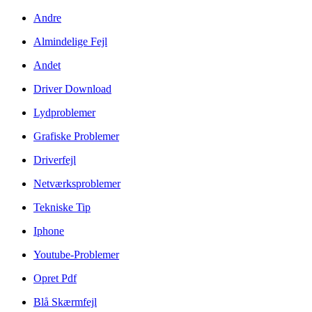
Andre
Almindelige Fejl
Andet
Driver Download
Lydproblemer
Grafiske Problemer
Driverfejl
Netværksproblemer
Tekniske Tip
Iphone
Youtube-Problemer
Opret Pdf
Blå Skærmfejl