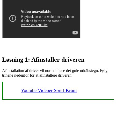
Løsning 1: Afinstaller driveren
Afinstallation af driver vil normalt løse det gule udråbstegn. Følg
trinene nedenfor for at afinstallere driveren.
Youtube Videoer Sort I Krom