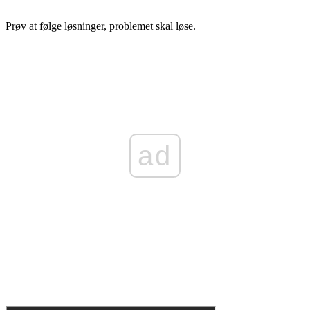
Prøv at følge løsninger, problemet skal løse.
ad