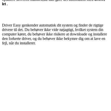
let
.
Driver Easy genkender automatisk dit system og finder de rigtige
drivere til det. Du behøver ikke vide nøjagtigt, hvilket system din
computer kører, du behøver ikke risikere at downloade og installere
den forkerte driver, og du behøver ikke bekymre dig om at lave en
fejl, når du installerer.