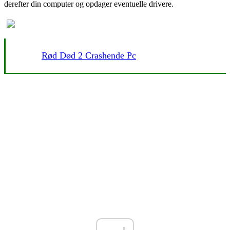
derefter din computer og opdager eventuelle drivere.
Rød Død 2 Crashende Pc