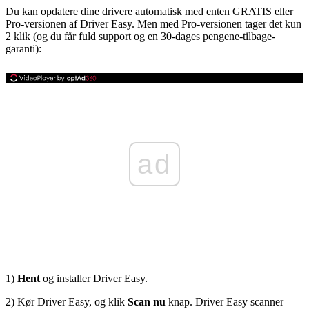
Du kan opdatere dine drivere automatisk med enten GRATIS eller
Pro-versionen af ​​Driver Easy. Men med Pro-versionen tager det kun
2 klik (og du får fuld support og en 30-dages pengene-tilbage-
garanti):
ad
1)
Hent
og installer Driver Easy.
2) Kør Driver Easy, og klik
Scan nu
knap. Driver Easy scanner