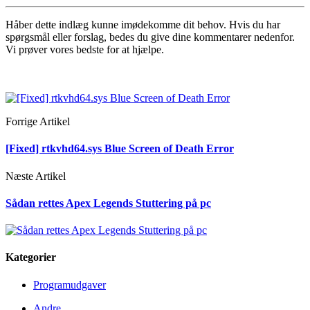
Håber dette indlæg kunne imødekomme dit behov. Hvis du har
spørgsmål eller forslag, bedes du give dine kommentarer nedenfor.
Vi prøver vores bedste for at hjælpe.
Forrige Artikel
[Fixed] rtkvhd64.sys Blue Screen of Death Error
Næste Artikel
Sådan rettes Apex Legends Stuttering på pc
Kategorier
Programudgaver
Andre