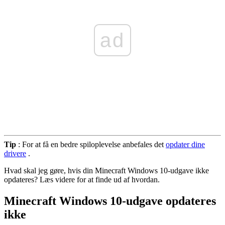
ad
Tip
: For at få en bedre spiloplevelse anbefales det
opdater dine
drivere
.
Hvad skal jeg gøre, hvis din Minecraft Windows 10-udgave ikke
opdateres? Læs videre for at finde ud af hvordan.
Minecraft Windows 10-udgave opdateres
ikke