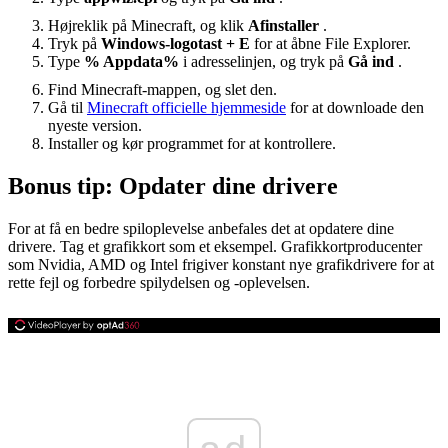
Højreklik på Minecraft, og klik
Afinstaller
.
Tryk på
Windows-logotast + E
for at åbne File Explorer.
Type
% Appdata%
i adresselinjen, og tryk på
Gå ind
.
Find Minecraft-mappen, og slet den.
Gå til
Minecraft officielle hjemmeside
for at downloade den
nyeste version.
Installer og kør programmet for at kontrollere.
Bonus tip: Opdater dine drivere
For at få en bedre spiloplevelse anbefales det at opdatere dine
drivere. Tag et grafikkort som et eksempel. Grafikkortproducenter
som Nvidia, AMD og Intel frigiver konstant nye grafikdrivere for at
rette fejl og forbedre spilydelsen og -oplevelsen.