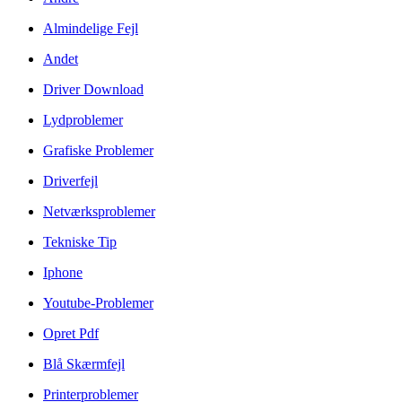
Almindelige Fejl
Andet
Driver Download
Lydproblemer
Grafiske Problemer
Driverfejl
Netværksproblemer
Tekniske Tip
Iphone
Youtube-Problemer
Opret Pdf
Blå Skærmfejl
Printerproblemer