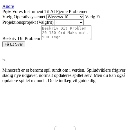
Andre
Prøv Vores Instrument Til At Fjerne Problemer
Vælg Operativsystemet
Vælg Et
Projektionsprojekt (Valgfrit)
Beskriv Dit Problem
Få Et Svar
'>
Minecraft er et berømt spil rundt om i verden. Spiludviklere frigiver
stadig nye udgaver, normalt opdateres spillet selv. Men du kan også
opdatere spillet manuelt. Dette indlæg vil guide dig.