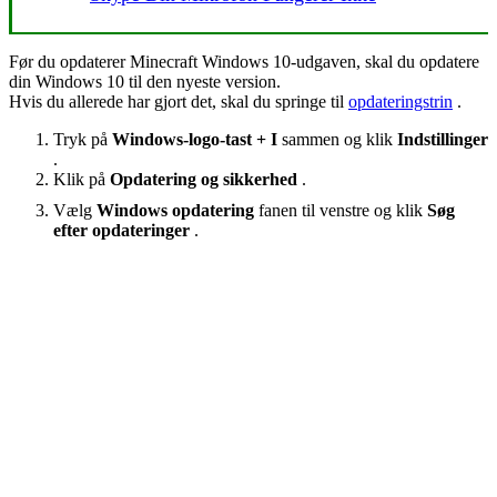
Før du opdaterer Minecraft Windows 10-udgaven, skal du opdatere
din Windows 10 til den nyeste version.
Hvis du allerede har gjort det, skal du springe til
opdateringstrin
.
Tryk på
Windows-logo-tast + I
sammen og klik
Indstillinger
.
Klik på
Opdatering og sikkerhed
.
Vælg
Windows opdatering
fanen til venstre og klik
Søg
efter opdateringer
.