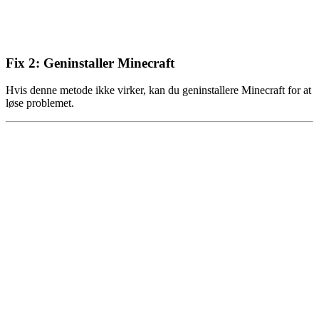
Fix 2: Geninstaller Minecraft
Hvis denne metode ikke virker, kan du geninstallere Minecraft for at
løse problemet.