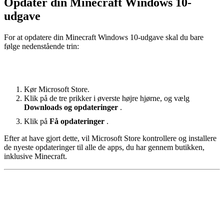
Opdater din Minecraft Windows 10-
udgave
For at opdatere din Minecraft Windows 10-udgave skal du bare
følge nedenstående trin:
Kør Microsoft Store.
Klik på de tre prikker i øverste højre hjørne, og vælg
Downloads og opdateringer
.
Klik på
Få opdateringer
.
Efter at have gjort dette, vil Microsoft Store kontrollere og installere
de nyeste opdateringer til alle de apps, du har gennem butikken,
inklusive Minecraft.