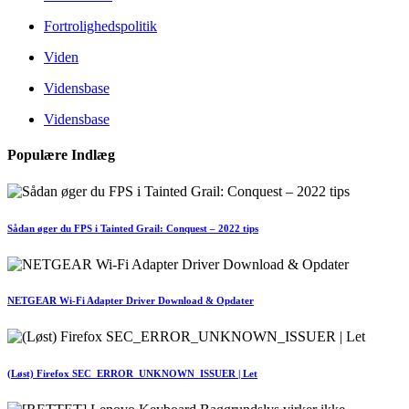
Fortrolighedspolitik
Viden
Vidensbase
Vidensbase
Populære Indlæg
Sådan øger du FPS i Tainted Grail: Conquest – 2022 tips
NETGEAR Wi-Fi Adapter Driver Download & Opdater
(Løst) Firefox SEC_ERROR_UNKNOWN_ISSUER | Let