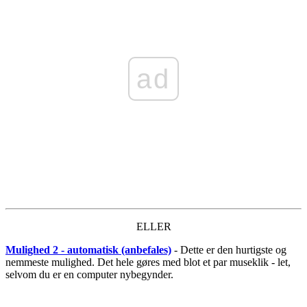
ad
ELLER
Mulighed 2 - automatisk (anbefales)
- Dette er den hurtigste og
nemmeste mulighed. Det hele gøres med blot et par museklik - let,
selvom du er en computer nybegynder.