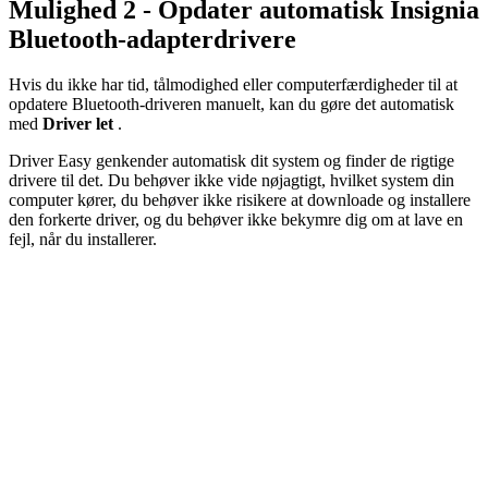
Mulighed 2 - Opdater automatisk Insignia
Bluetooth-adapterdrivere
Hvis du ikke har tid, tålmodighed eller computerfærdigheder til at
opdatere Bluetooth-driveren manuelt, kan du gøre det automatisk
med
Driver let
.
Driver Easy genkender automatisk dit system og finder de rigtige
drivere til det. Du behøver ikke vide nøjagtigt, hvilket system din
computer kører, du behøver ikke risikere at downloade og installere
den forkerte driver, og du behøver ikke bekymre dig om at lave en
fejl, når du installerer.