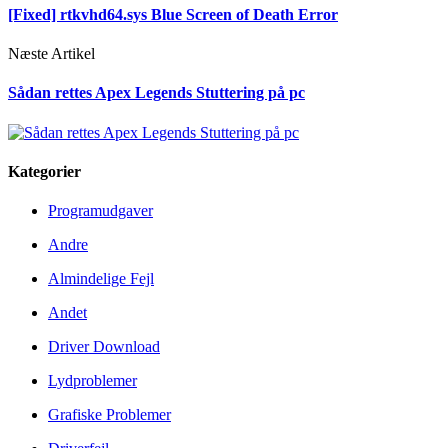
[Fixed] rtkvhd64.sys Blue Screen of Death Error
Næste Artikel
Sådan rettes Apex Legends Stuttering på pc
Kategorier
Programudgaver
Andre
Almindelige Fejl
Andet
Driver Download
Lydproblemer
Grafiske Problemer