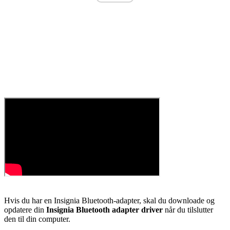
Hvis du har en Insignia Bluetooth-adapter, skal du downloade og
opdatere din
Insignia Bluetooth adapter driver
når du tilslutter
den til din computer.