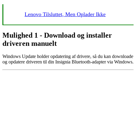
Lenovo Tilsluttet, Men Oplader Ikke
Mulighed 1 - Download og installer
driveren manuelt
Windows Update holder opdatering af drivere, så du kan downloade
og opdatere driveren til din Insignia Bluetooth-adapter via Windows.