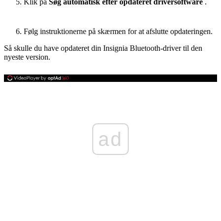
Klik på
Søg automatisk efter opdateret driversoftware
.
Følg instruktionerne på skærmen for at afslutte opdateringen.
Så skulle du have opdateret din Insignia Bluetooth-driver til den
nyeste version.
ad