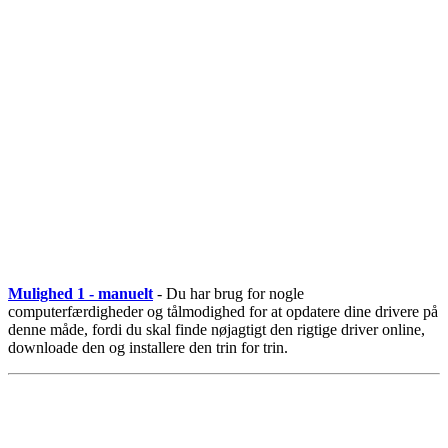
Mulighed 1 - manuelt
- Du har brug for nogle
computerfærdigheder og tålmodighed for at opdatere dine drivere på
denne måde, fordi du skal finde nøjagtigt den rigtige driver online,
downloade den og installere den trin for trin.