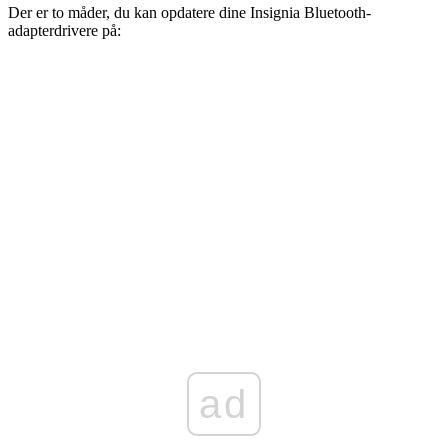
Der er to måder, du kan opdatere dine Insignia Bluetooth-
adapterdrivere på:
ad