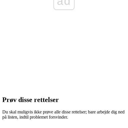
ad
Prøv disse rettelser
Du skal muligvis ikke prøve alle disse rettelser; bare arbejde dig ned
på listen, indtil problemet forsvinder.