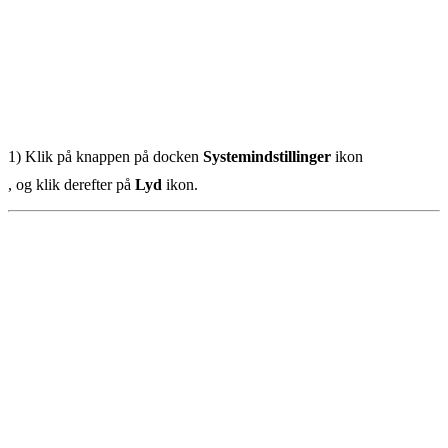
1) Klik på knappen på docken
Systemindstillinger
ikon
, og klik derefter på
Lyd
ikon.