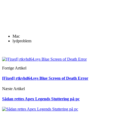
Mac
lydproblem
Forrige Artikel
[Fixed] rtkvhd64.sys Blue Screen of Death Error
Næste Artikel
Sådan rettes Apex Legends Stuttering på pc