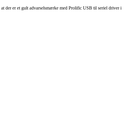
der er et gult advarselsmærke med Prolific USB til seriel driver i