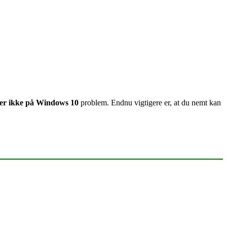
erer ikke på Windows 10
problem. Endnu vigtigere er, at du nemt kan