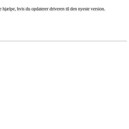
le hjælpe, hvis du opdaterer driveren til den nyeste version.