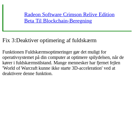
Radeon Software Crimson Relive Edition
Beta Til Blockchain-Beregning
Fix 3:
Deaktiver optimering af fuldskærm
Funktionen Fuldskærmsoptimeringer gør det muligt for
operativsystemet på din computer at optimere spilydelsen, når de
kører i fuldskærmstilstand. Mange mennesker har fjernet fejlen
'World of Warcraft kunne ikke starte 3D-acceleration' ved at
deaktivere denne funktion.