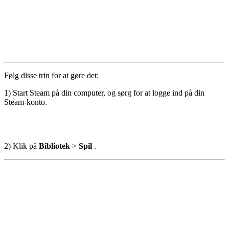
Følg disse trin for at gøre det:
1) Start Steam på din computer, og sørg for at logge ind på din
Steam-konto.
2) Klik på
Bibliotek
>
Spil
.