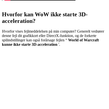
Hvorfor kan WoW ikke starte 3D-
acceleration?
Hvorfor vises fejlmeddelelsen på min computer? Generelt vedrører
denne fejl dit grafikkort eller DirectX-funktion, og de forkerte
spilindstillinger kan også forårsage fejlen “
World of Warcraft
kunne ikke starte 3D-acceleration
'.