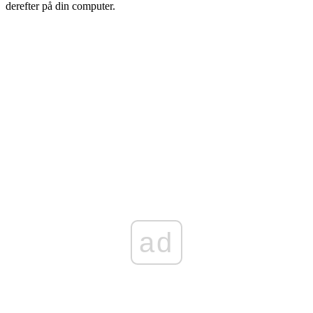
derefter på din computer.
ad