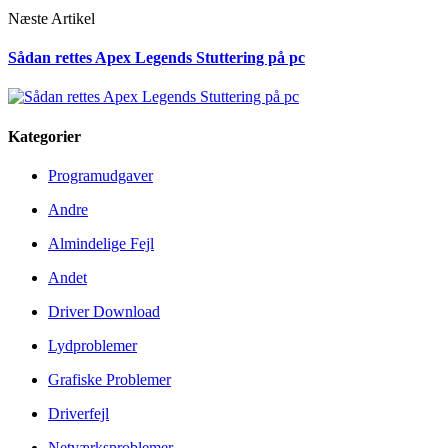
Næste Artikel
Sådan rettes Apex Legends Stuttering på pc
Kategorier
Programudgaver
Andre
Almindelige Fejl
Andet
Driver Download
Lydproblemer
Grafiske Problemer
Driverfejl
Netværksproblemer