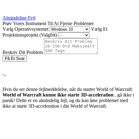
Almindelige Fejl
Prøv Vores Instrument Til At Fjerne Problemer
Vælg Operativsystemet
Vælg Et
Projektionsprojekt (Valgfrit)
Beskriv Dit Problem
Få Et Svar
'>
Hvis du ser denne fejlmeddelelse, når du starter World of Warcraft:
World of Warcraft kunne ikke starte 3D-acceleration
, gå ikke i
panik! Dette er en almindelig fejl, og du kan løse problemet med
ikke at starte 3D-acceleration i din World of Warcraft.