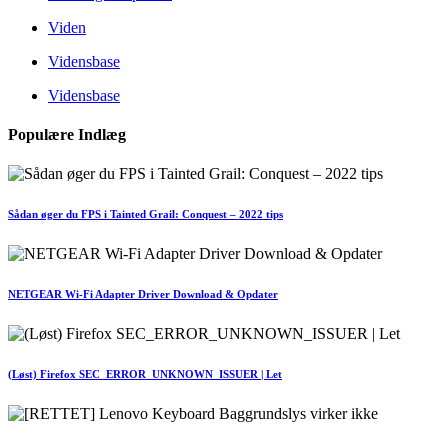
Viden
Vidensbase
Vidensbase
Populære Indlæg
Sådan øger du FPS i Tainted Grail: Conquest – 2022 tips
NETGEAR Wi-Fi Adapter Driver Download & Opdater
(Løst) Firefox SEC_ERROR_UNKNOWN_ISSUER | Let