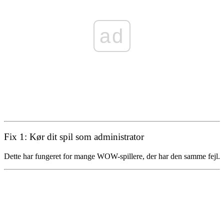
ad
Fix 1: Kør dit spil som administrator
Dette har fungeret for mange WOW-spillere, der har den samme fejl.