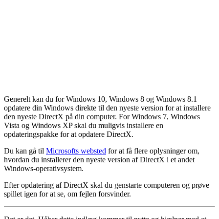
Generelt kan du for Windows 10, Windows 8 og Windows 8.1
opdatere din Windows direkte til den nyeste version for at installere
den nyeste DirectX på din computer. For Windows 7, Windows
Vista og Windows XP skal du muligvis installere en
opdateringspakke for at opdatere DirectX.
Du kan gå til
Microsofts websted
for at få flere oplysninger om,
hvordan du installerer den nyeste version af DirectX i et andet
Windows-operativsystem.
Efter opdatering af DirectX skal du genstarte computeren og prøve
spillet igen for at se, om fejlen forsvinder.