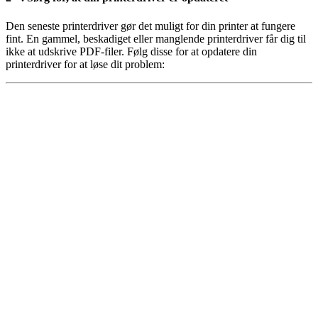
Den seneste printerdriver gør det muligt for din printer at fungere
fint. En gammel, beskadiget eller manglende printerdriver får dig til
ikke at udskrive PDF-filer. Følg disse for at opdatere din
printerdriver for at løse dit problem: