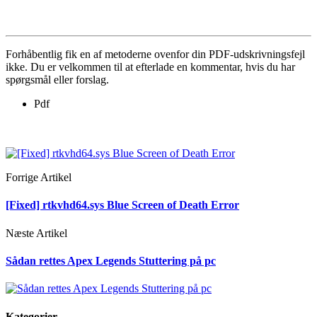
Forhåbentlig fik en af ​​metoderne ovenfor din PDF-udskrivningsfejl
ikke. Du er velkommen til at efterlade en kommentar, hvis du har
spørgsmål eller forslag.
Pdf
Forrige Artikel
[Fixed] rtkvhd64.sys Blue Screen of Death Error
Næste Artikel
Sådan rettes Apex Legends Stuttering på pc
Kategorier