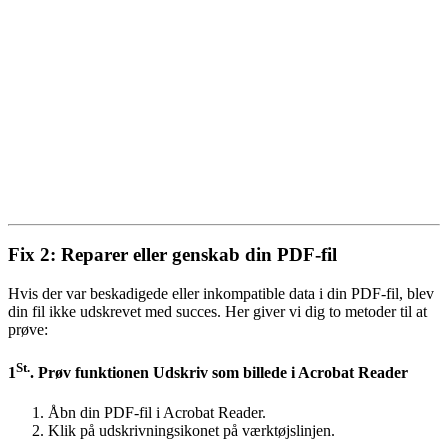
Fix 2: Reparer eller genskab din PDF-fil
Hvis der var beskadigede eller inkompatible data i din PDF-fil, blev
din fil ikke udskrevet med succes. Her giver vi dig to metoder til at
prøve:
St.
1
. Prøv funktionen Udskriv som billede i Acrobat Reader
Åbn din PDF-fil i Acrobat Reader.
Klik på udskrivningsikonet på værktøjslinjen.