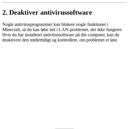
2. Deaktiver antivirussoftware
Nogle antivirusprogrammer kan blokere nogle funktioner i
Minecraft, så du kan løbe ind i LAN-problemet, der ikke fungerer.
Hvis du har installeret antivirussoftware på din computer, kan du
deaktivere den midlertidigt og kontrollere, om problemet er løst.