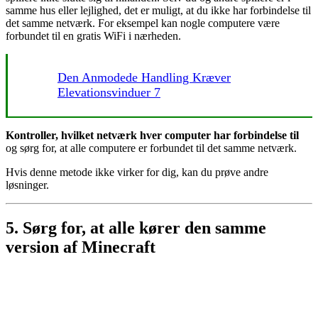
samme hus eller lejlighed, det er muligt, at du ikke har forbindelse til
det samme netværk. For eksempel kan nogle computere være
forbundet til en gratis WiFi i nærheden.
Den Anmodede Handling Kræver
Elevationsvinduer 7
Kontroller, hvilket netværk hver computer har forbindelse til
og sørg for, at alle computere er forbundet til det samme netværk.
Hvis denne metode ikke virker for dig, kan du prøve andre
løsninger.
5. Sørg for, at alle kører den samme
version af Minecraft