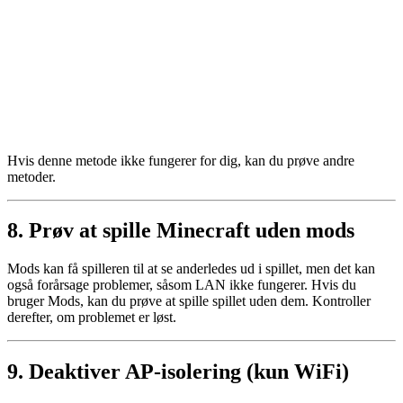
Hvis denne metode ikke fungerer for dig, kan du prøve andre
metoder.
8. Prøv at spille Minecraft uden mods
Mods kan få spilleren til at se anderledes ud i spillet, men det kan
også forårsage problemer, såsom LAN ikke fungerer. Hvis du
bruger Mods, kan du prøve at spille spillet uden dem. Kontroller
derefter, om problemet er løst.
9. Deaktiver AP-isolering (kun WiFi)