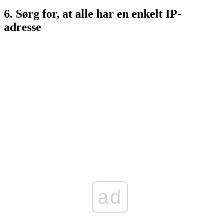
6. Sørg for, at alle har en enkelt IP-
adresse
ad