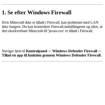
1. Se efter Windows Firewall
Hvis Minecraft ikke er tilladt i Firewall, kan problemet med LAN
ikke fungere. Du kan kontrollere Firewall-indstillingerne og sikre, at
den eksekverbare Minecraft-fil '
javaw.exe
' er tilladt i Firewall.
Naviger først til
Kontrolpanel
->
Windows Defender Firewall
->
Tillad en app til funktion gennem Windows Defender Firewall
.