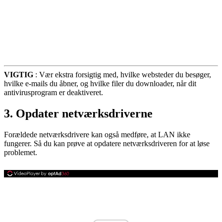
VIGTIG
: Vær ekstra forsigtig med, hvilke websteder du besøger,
hvilke e-mails du åbner, og hvilke filer du downloader, når dit
antivirusprogram er deaktiveret.
3. Opdater netværksdriverne
Forældede netværksdrivere kan også medføre, at LAN ikke
fungerer. Så du kan prøve at opdatere netværksdriveren for at løse
problemet.