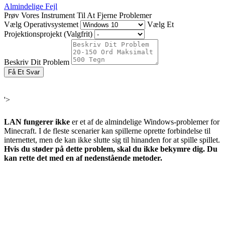
Almindelige Fejl
Prøv Vores Instrument Til At Fjerne Problemer
Vælg Operativsystemet
Vælg Et
Projektionsprojekt (Valgfrit)
Beskriv Dit Problem
Få Et Svar
'>
LAN fungerer ikke
er et af de almindelige Windows-problemer for
Minecraft. I de fleste scenarier kan spillerne oprette forbindelse til
internettet, men de kan ikke slutte sig til hinanden for at spille spillet.
Hvis du støder på dette problem, skal du ikke bekymre dig. Du
kan rette det med en af ​​nedenstående metoder.