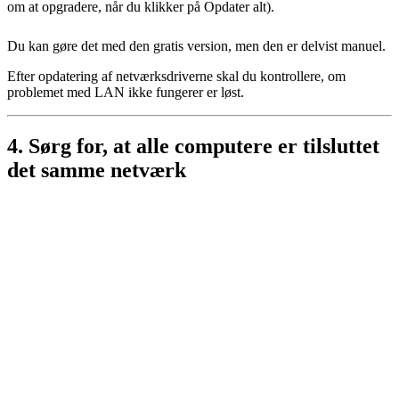
om at opgradere, når du klikker på Opdater alt).
Du kan gøre det med den gratis version, men den er delvist manuel.
Efter opdatering af netværksdriverne skal du kontrollere, om
problemet med LAN ikke fungerer er løst.
4. Sørg for, at alle computere er tilsluttet
det samme netværk