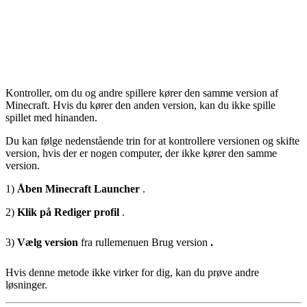
Kontroller, om du og andre spillere kører den samme version af
Minecraft. Hvis du kører den anden version, kan du ikke spille
spillet med hinanden.
Du kan følge nedenstående trin for at kontrollere versionen og skifte
version, hvis der er nogen computer, der ikke kører den samme
version.
1)
Åben
Minecraft Launcher
.
2)
Klik på
Rediger profil
.
3)
Vælg version
fra rullemenuen Brug version
.
Hvis denne metode ikke virker for dig, kan du prøve andre
løsninger.