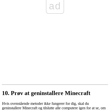
ad
10. Prøv at geninstallere Minecraft
Hvis ovenstående metoder ikke fungerer for dig, skal du
geninstallere Minecraft og tilslutte alle computere igen for at se, om