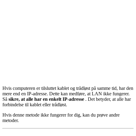
Hvis computeren er tilsluttet kablet og trådløst på samme tid, har den
mere end en IP-adresse. Dette kan medføre, at LAN ikke fungerer.
Så
sikre, at alle har en enkelt IP-adresse
. Det betyder, at alle har
forbindelse til kablet eller trådløst.
Hvis denne metode ikke fungerer for dig, kan du prøve andre
metoder.