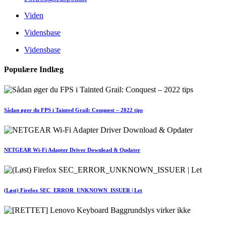
Viden
Vidensbase
Vidensbase
Populære Indlæg
Sådan øger du FPS i Tainted Grail: Conquest – 2022 tips
NETGEAR Wi-Fi Adapter Driver Download & Opdater
(Løst) Firefox SEC_ERROR_UNKNOWN_ISSUER | Let