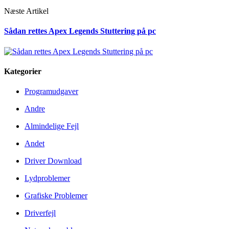
Næste Artikel
Sådan rettes Apex Legends Stuttering på pc
Kategorier
Programudgaver
Andre
Almindelige Fejl
Andet
Driver Download
Lydproblemer
Grafiske Problemer
Driverfejl