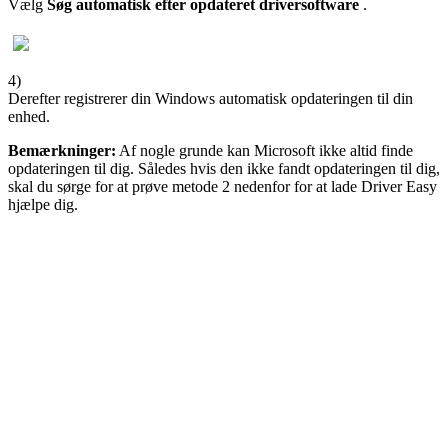
Vælg
Søg automatisk efter opdateret driversoftware
.
4)
Derefter registrerer din Windows automatisk opdateringen til din
enhed.
Bemærkninger:
Af nogle grunde kan Microsoft ikke altid finde
opdateringen til dig. Således hvis den ikke fandt opdateringen til dig,
skal du sørge for at prøve metode 2 nedenfor for at lade Driver Easy
hjælpe dig.