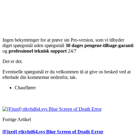
Ingen bekymringer for at prøve sin Pro-version, som vi tilbyder
dig
et spørgsmål uden spørgsmål
30 dages pengene-tilbage-garanti
og
professionel teknisk support
24/7
Det er det.
Eventuelle spørgsmål er du velkommen til at give os besked ved at
efterlade din kommentar nedenfor, tak.
Chauffører
Forrige Artikel
[Fixed] rtkvhd64.sys Blue Screen of Death Error