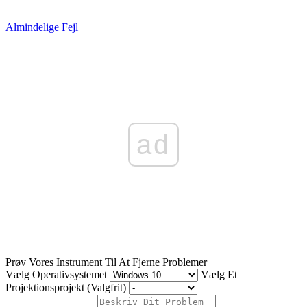
Almindelige Fejl
ad
Prøv Vores Instrument Til At Fjerne Problemer
Vælg Operativsystemet
Vælg Et
Projektionsprojekt (Valgfrit)