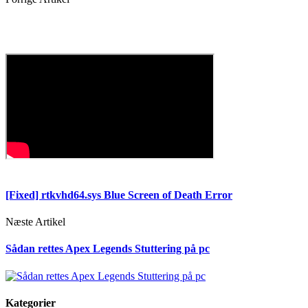
[Fixed] rtkvhd64.sys Blue Screen of Death Error
Næste Artikel
Sådan rettes Apex Legends Stuttering på pc
Kategorier