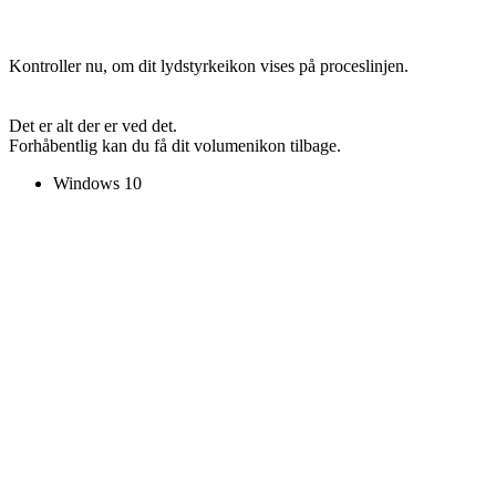
Kontroller nu, om dit lydstyrkeikon vises på proceslinjen.
Det er alt der er ved det.
Forhåbentlig kan du få dit volumenikon tilbage.
Windows 10