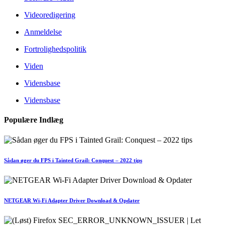
Videoredigering
Anmeldelse
Fortrolighedspolitik
Viden
Vidensbase
Vidensbase
Populære Indlæg
Sådan øger du FPS i Tainted Grail: Conquest – 2022 tips
NETGEAR Wi-Fi Adapter Driver Download & Opdater