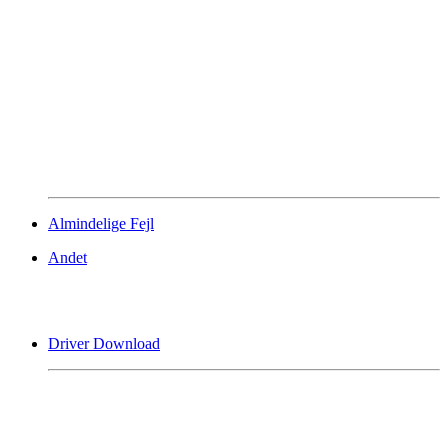
Almindelige Fejl
Andet
Driver Download