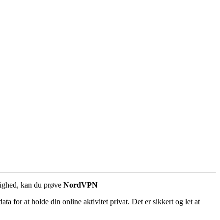
dighed, kan du prøve
NordVPN
for at holde din online aktivitet privat. Det er sikkert og let at