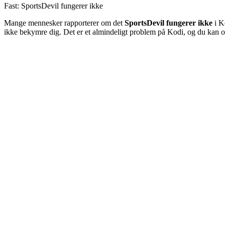
Fast: SportsDevil fungerer ikke
Mange mennesker rapporterer om det
SportsDevil fungerer ikke
i K
ikke bekymre dig. Det er et almindeligt problem på Kodi, og du kan o