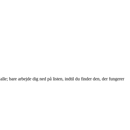
le; bare arbejde dig ned på listen, indtil du finder den, der fungerer