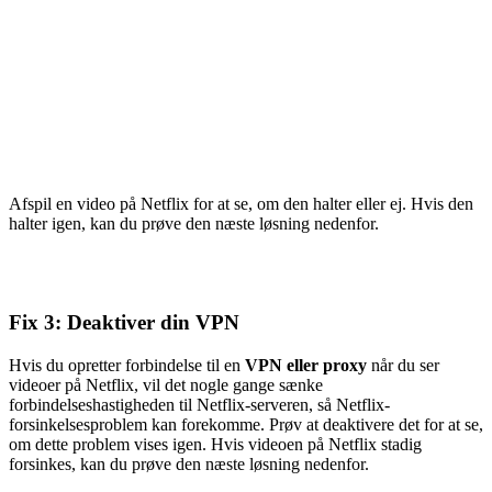
Afspil en video på Netflix for at se, om den halter eller ej. Hvis den
halter igen, kan du prøve den næste løsning nedenfor.
Fix 3: Deaktiver din VPN
Hvis du opretter forbindelse til en
VPN eller proxy
når du ser
videoer på Netflix, vil det nogle gange sænke
forbindelseshastigheden til Netflix-serveren, så Netflix-
forsinkelsesproblem kan forekomme. Prøv at deaktivere det for at se,
om dette problem vises igen. Hvis videoen på Netflix stadig
forsinkes, kan du prøve den næste løsning nedenfor.