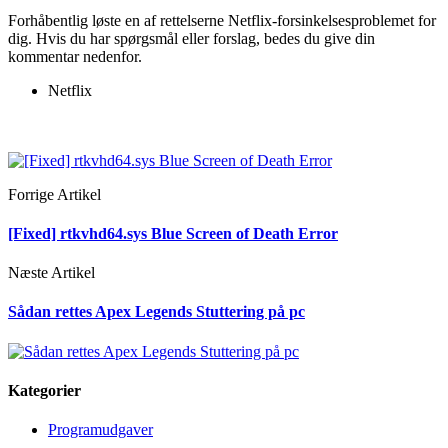
Forhåbentlig løste en af ​​rettelserne Netflix-forsinkelsesproblemet for
dig. Hvis du har spørgsmål eller forslag, bedes du give din
kommentar nedenfor.
Netflix
Forrige Artikel
[Fixed] rtkvhd64.sys Blue Screen of Death Error
Næste Artikel
Sådan rettes Apex Legends Stuttering på pc
Kategorier
Programudgaver