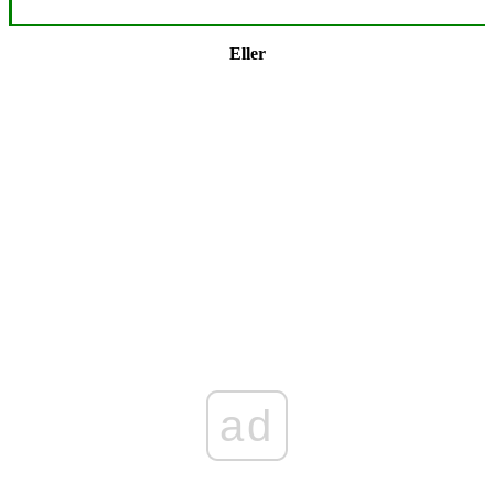
Eller
ad