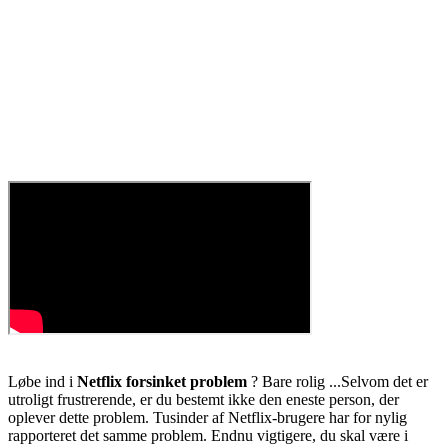
Løbe ind i
Netflix forsinket problem
? Bare rolig ...
Selvom det er
utroligt frustrerende, er du bestemt ikke den eneste person, der
oplever dette problem. Tusinder af Netflix-brugere har for nylig
rapporteret det samme problem. Endnu vigtigere, du skal være i