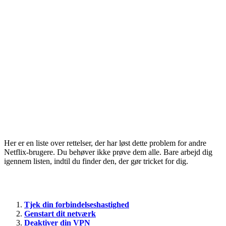
Her er en liste over rettelser, der har løst dette problem for andre
Netflix-brugere. Du behøver ikke prøve dem alle. Bare arbejd dig
igennem listen, indtil du finder den, der gør tricket for dig.
Tjek din forbindelseshastighed
Genstart dit netværk
Deaktiver din VPN