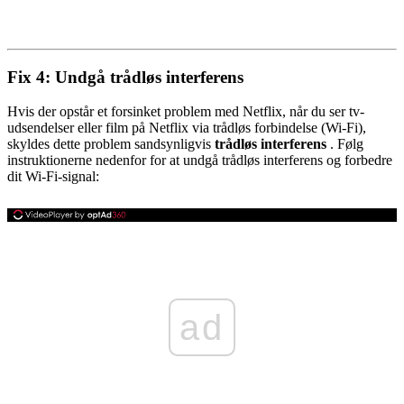
Fix 4: Undgå trådløs interferens
Hvis der opstår et forsinket problem med Netflix, når du ser tv-
udsendelser eller film på Netflix via trådløs forbindelse (Wi-Fi),
skyldes dette problem sandsynligvis
trådløs interferens
. Følg
instruktionerne nedenfor for at undgå trådløs interferens og forbedre
dit Wi-Fi-signal:
ad